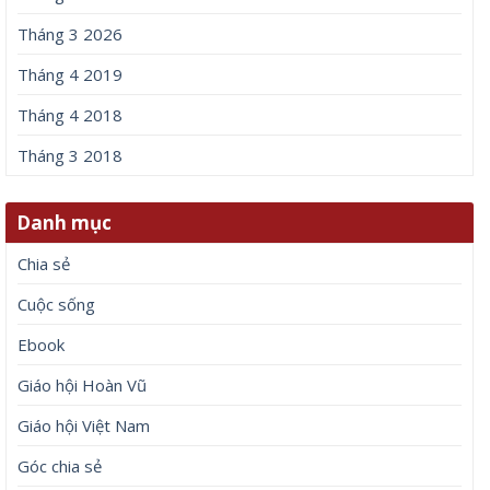
Tháng 3 2026
Tháng 4 2019
Tháng 4 2018
Tháng 3 2018
Danh mục
Chia sẻ
Cuộc sống
Ebook
Giáo hội Hoàn Vũ
Giáo hội Việt Nam
Góc chia sẻ