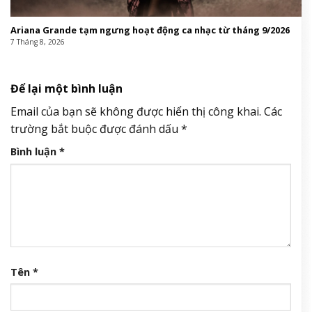
Ariana Grande tạm ngưng hoạt động ca nhạc từ tháng 9/2026
7 Tháng 8, 2026
Để lại một bình luận
Email của bạn sẽ không được hiển thị công khai.
Các
trường bắt buộc được đánh dấu
*
Bình luận
*
Tên
*