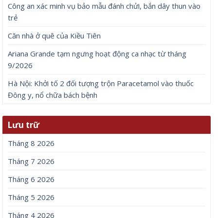
Công an xác minh vụ bảo mẫu đánh chửi, bắn dây thun vào
trẻ
Căn nhà ở quê của Kiều Tiên
Ariana Grande tạm ngưng hoạt động ca nhạc từ tháng
9/2026
Hà Nội: Khởi tố 2 đối tượng trộn Paracetamol vào thuốc
Đông y, nổ chữa bách bệnh
Lưu trữ
Tháng 8 2026
Tháng 7 2026
Tháng 6 2026
Tháng 5 2026
Tháng 4 2026