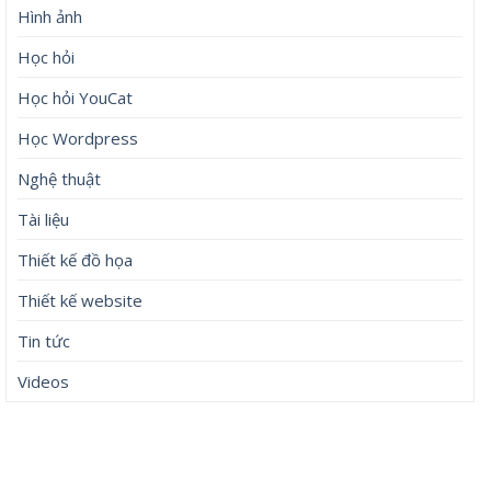
Hình ảnh
Học hỏi
Học hỏi YouCat
Học Wordpress
Nghệ thuật
Tài liệu
Thiết kế đồ họa
Thiết kế website
Tin tức
Videos