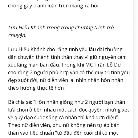
chóng gây tranh luận trên mạng xã hội.
Lưu Hiểu Khánh trong trong chương trình trò
chuyện.
Lưu Hiểu Khánh cho rằng tình yêu lâu dài thường
dần chuyển thành tình thân thay vì giữ nguyên cảm
xúc lãng mạn ban đầu. Trong khi MC Trần Lỗ Dự
cho rằng 2 người phù hợp vẫn có thể duy trì tình yêu
đẹp suốt đời, nữ diễn viên lại nhìn nhận hôn nhân
theo hướng thực tế hơn.
Bà chia sẻ: “Hôn nhân giống như 2 người bạn thân
lựa chọn ở bên nhau một cách độc quyền, nhưng xét
về quỹ đạo cuộc sống cá nhân thì khá đơn điệu”.
Theo nữ diễn viên, phụ nữ không nên tự ép bản
thân vào tiêu chuẩn “từ đầu đến cuối chỉ có một