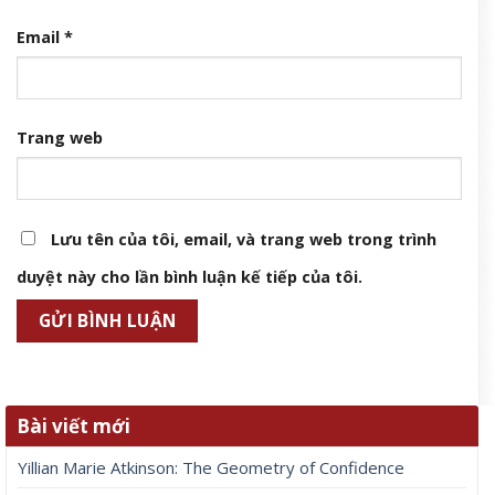
Email
*
Trang web
Lưu tên của tôi, email, và trang web trong trình
duyệt này cho lần bình luận kế tiếp của tôi.
Bài viết mới
Yillian Marie Atkinson: The Geometry of Confidence