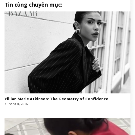
Tin cùng chuyên mục:
Yillian Marie Atkinson: The Geometry of Confidence
7 Tháng 8, 2026