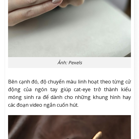
Ảnh: Pexels
Bên cạnh đó, độ chuyển màu linh hoạt theo từng cử
động của ngón tay giúp cat-eye trở thành kiểu
móng sinh ra để dành cho những khung hình hay
các đoạn video ngắn cuốn hút.