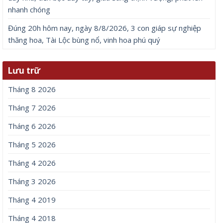
nhanh chóng
Đúng 20h hôm nay, ngày 8/8/2026, 3 con giáp sự nghiệp
thăng hoa, Tài Lộc bùng nổ, vinh hoa phú quý
Lưu trữ
Tháng 8 2026
Tháng 7 2026
Tháng 6 2026
Tháng 5 2026
Tháng 4 2026
Tháng 3 2026
Tháng 4 2019
Tháng 4 2018