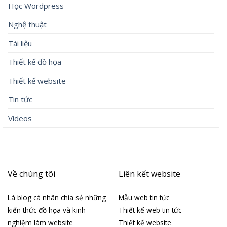
Học Wordpress
Nghệ thuật
Tài liệu
Thiết kế đồ họa
Thiết kế website
Tin tức
Videos
Về chúng tôi
Liên kết website
Là blog cá nhân chia sẻ những
Mẫu web tin tức
kiến thức đồ họa và kinh
Thiết kế web tin tức
nghiệm làm website
Thiết kế website