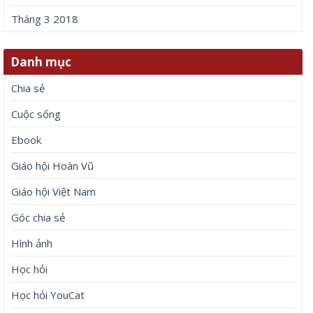
Tháng 3 2018
Danh mục
Chia sẻ
Cuộc sống
Ebook
Giáo hội Hoàn Vũ
Giáo hội Việt Nam
Góc chia sẻ
Hình ảnh
Học hỏi
Học hỏi YouCat