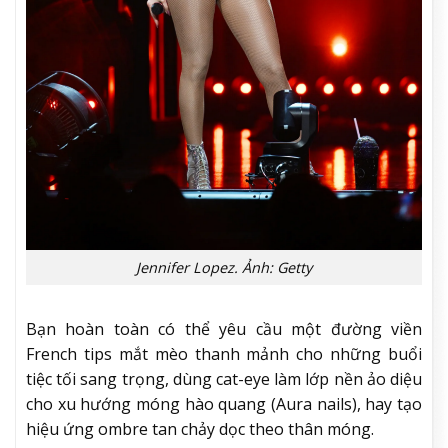
Jennifer Lopez. Ảnh: Getty
Bạn hoàn toàn có thể yêu cầu một đường viền
French tips mắt mèo thanh mảnh cho những buổi
tiệc tối sang trọng, dùng cat-eye làm lớp nền ảo diệu
cho xu hướng móng hào quang (Aura nails), hay tạo
hiệu ứng ombre tan chảy dọc theo thân móng.