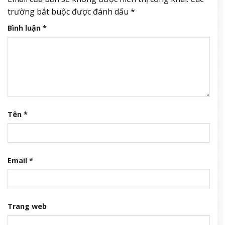
trường bắt buộc được đánh dấu
*
Bình luận
*
Tên
*
Email
*
Trang web