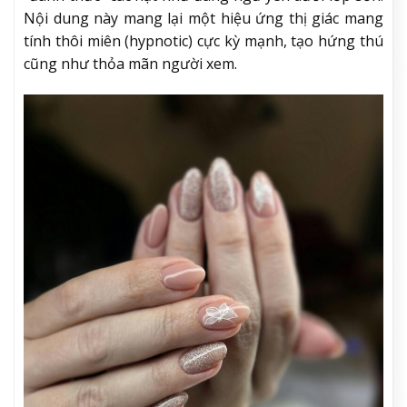
Nội dung này mang lại một hiệu ứng thị giác mang
tính thôi miên (hypnotic) cực kỳ mạnh, tạo hứng thú
cũng như thỏa mãn người xem.