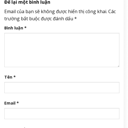
Để lại một bình luận
Email của bạn sẽ không được hiển thị công khai.
Các
trường bắt buộc được đánh dấu
*
Bình luận
*
Tên
*
Email
*