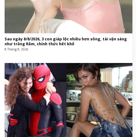
Sau ngày 8/8/2026, 3 con giáp lộc nhiều hơn sông, tài vận sáng
như trăng Rằm, chính thức hết khổ
8 Tháng 8, 2026