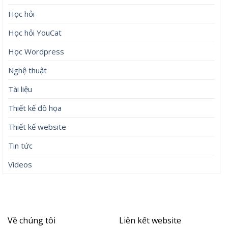
Học hỏi
Học hỏi YouCat
Học Wordpress
Nghệ thuật
Tài liệu
Thiết kế đồ họa
Thiết kế website
Tin tức
Videos
Về chúng tôi
Liên kết website