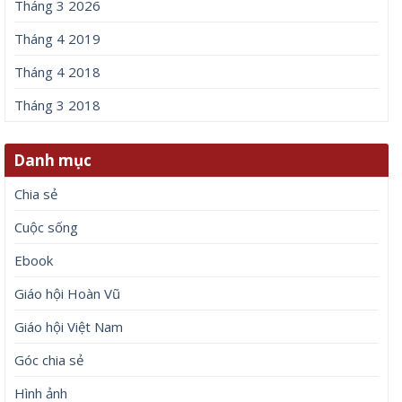
Tháng 3 2026
Tháng 4 2019
Tháng 4 2018
Tháng 3 2018
Danh mục
Chia sẻ
Cuộc sống
Ebook
Giáo hội Hoàn Vũ
Giáo hội Việt Nam
Góc chia sẻ
Hình ảnh