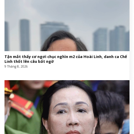
Tận mắt thấy cơ ngơi chục nghìn m2 của Hoài Linh, danh ca Chế
Linh thốt lên câu bất ngờ
9 Tháng 8, 2026