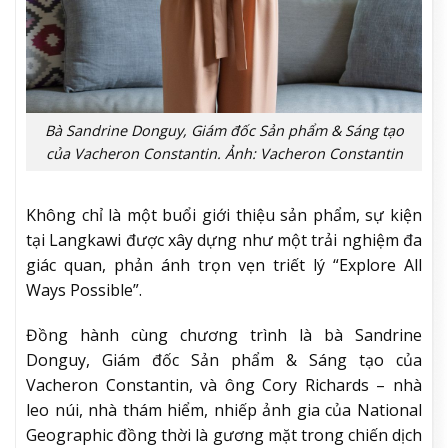
Bà Sandrine Donguy, Giám đốc Sản phẩm & Sáng tạo
của Vacheron Constantin. Ảnh: Vacheron Constantin
Không chỉ là một buổi giới thiệu sản phẩm, sự kiện
tại Langkawi được xây dựng như một trải nghiệm đa
giác quan, phản ánh trọn vẹn triết lý “Explore All
Ways Possible”.
Đồng hành cùng chương trình là bà Sandrine
Donguy, Giám đốc Sản phẩm & Sáng tạo của
Vacheron Constantin, và ông Cory Richards – nhà
leo núi, nhà thám hiểm, nhiếp ảnh gia của National
Geographic đồng thời là gương mặt trong chiến dịch