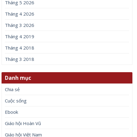
Tháng 5 2026
Tháng 4 2026
Tháng 3 2026
Tháng 4 2019
Tháng 4 2018
Tháng 3 2018
Danh mục
Chia sẻ
Cuộc sống
Ebook
Giáo hội Hoàn Vũ
Giáo hội Việt Nam