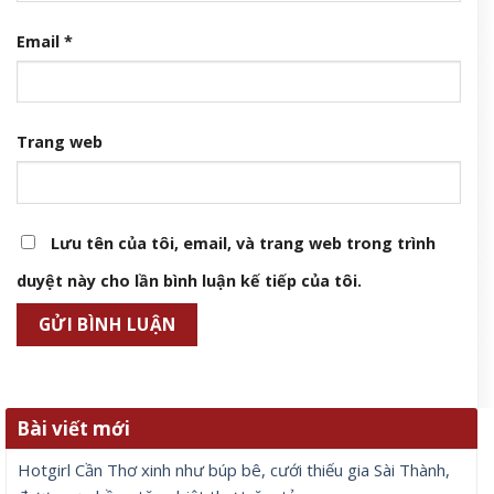
Email
*
Trang web
Lưu tên của tôi, email, và trang web trong trình
duyệt này cho lần bình luận kế tiếp của tôi.
Bài viết mới
Hotgirl Cần Thơ xinh như búp bê, cưới thiếu gia Sài Thành,