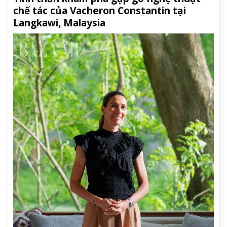
chế tác của Vacheron Constantin tại
Langkawi, Malaysia