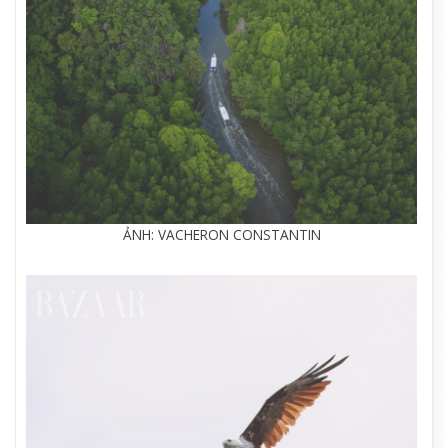
ẢNH: VACHERON CONSTANTIN