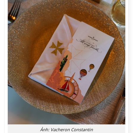
Ảnh: Vacheron Constantin