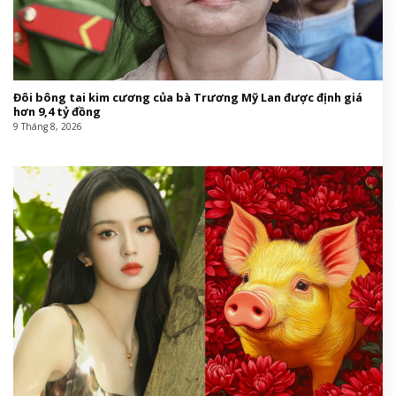
Đôi bông tai kim cương của bà Trương Mỹ Lan được định giá
hơn 9,4 tỷ đồng
9 Tháng 8, 2026