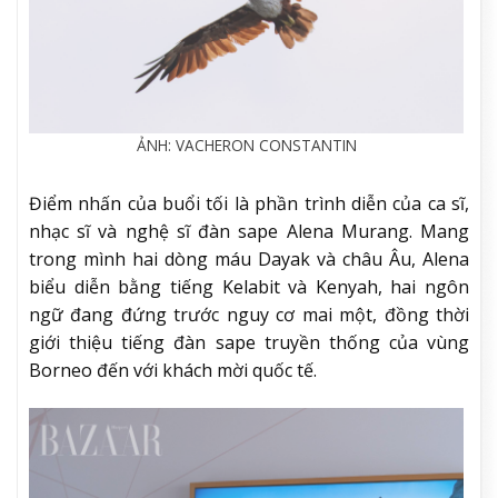
ẢNH: VACHERON CONSTANTIN
Điểm nhấn của buổi tối là phần trình diễn của ca sĩ,
nhạc sĩ và nghệ sĩ đàn sape Alena Murang. Mang
trong mình hai dòng máu Dayak và châu Âu, Alena
biểu diễn bằng tiếng Kelabit và Kenyah, hai ngôn
ngữ đang đứng trước nguy cơ mai một, đồng thời
giới thiệu tiếng đàn sape truyền thống của vùng
Borneo đến với khách mời quốc tế.