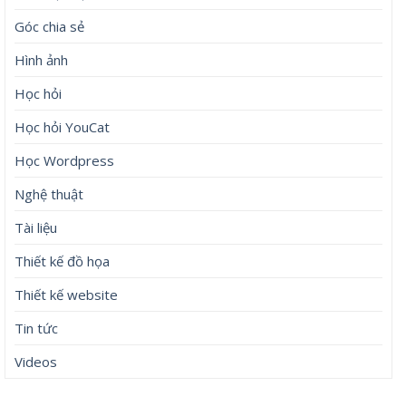
Góc chia sẻ
Hình ảnh
Học hỏi
Học hỏi YouCat
Học Wordpress
Nghệ thuật
Tài liệu
Thiết kế đồ họa
Thiết kế website
Tin tức
Videos