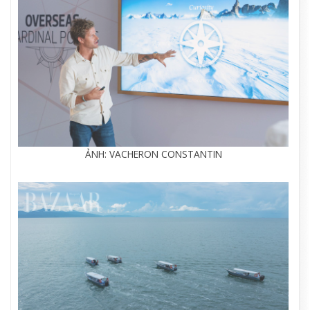
ẢNH: VACHERON CONSTANTIN