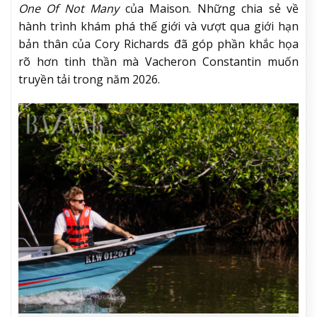
One Of Not Many
của Maison. Những chia sẻ về
hành trình khám phá thế giới và vượt qua giới hạn
bản thân của Cory Richards đã góp phần khắc họa
rõ hơn tinh thần mà Vacheron Constantin muốn
truyền tải trong năm 2026.