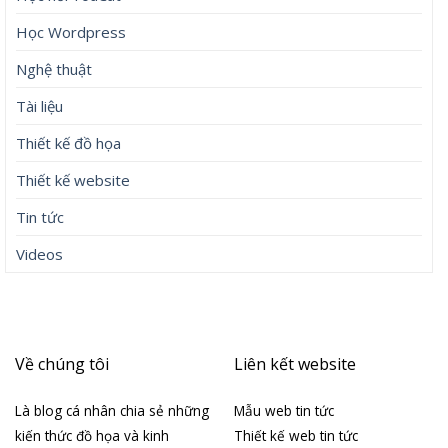
Học Wordpress
Nghệ thuật
Tài liệu
Thiết kế đồ họa
Thiết kế website
Tin tức
Videos
Về chúng tôi
Liên kết website
Là blog cá nhân chia sẻ những
Mẫu web tin tức
kiến thức đồ họa và kinh
Thiết kế web tin tức