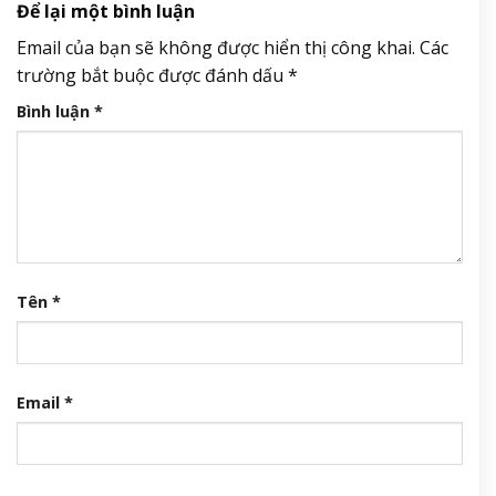
Để lại một bình luận
Email của bạn sẽ không được hiển thị công khai.
Các
trường bắt buộc được đánh dấu
*
Bình luận
*
Tên
*
Email
*