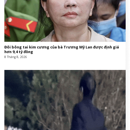
Đôi bông tai kim cương của bà Trương Mỹ Lan được định giá
hơn 9,4 tỷ đồng
8 Tháng 8, 2026