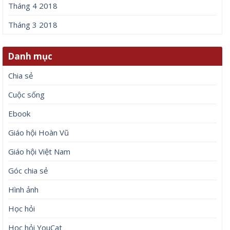
Tháng 4 2018
Tháng 3 2018
Danh mục
Chia sẻ
Cuộc sống
Ebook
Giáo hội Hoàn Vũ
Giáo hội Việt Nam
Góc chia sẻ
Hình ảnh
Học hỏi
Học hỏi YouCat