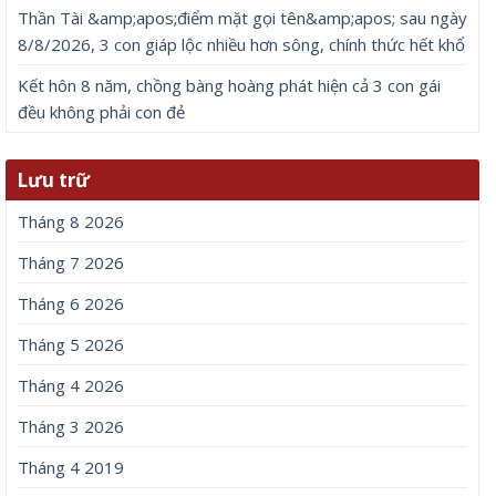
Thần Tài &amp;apos;điểm mặt gọi tên&amp;apos; sau ngày
8/8/2026, 3 con giáp lộc nhiều hơn sông, chính thức hết khổ
Kết hôn 8 năm, chồng bàng hoàng phát hiện cả 3 con gái
đều không phải con đẻ
Lưu trữ
Tháng 8 2026
Tháng 7 2026
Tháng 6 2026
Tháng 5 2026
Tháng 4 2026
Tháng 3 2026
Tháng 4 2019