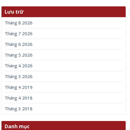
Lưu trữ
Tháng 8 2026
Tháng 7 2026
Tháng 6 2026
Tháng 5 2026
Tháng 4 2026
Tháng 3 2026
Tháng 4 2019
Tháng 4 2018
Tháng 3 2018
Danh mục