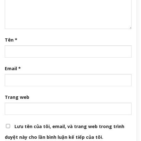
Tên
*
Email
*
Trang web
Lưu tên của tôi, email, và trang web trong trình
duyệt này cho lần bình luận kế tiếp của tôi.