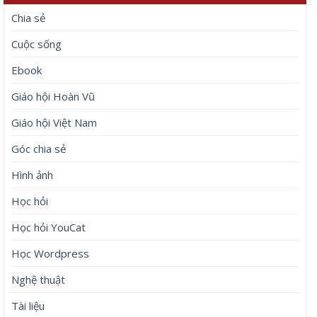
Chia sẻ
Cuộc sống
Ebook
Giáo hội Hoàn Vũ
Giáo hội Việt Nam
Góc chia sẻ
Hình ảnh
Học hỏi
Học hỏi YouCat
Học Wordpress
Nghệ thuật
Tài liệu