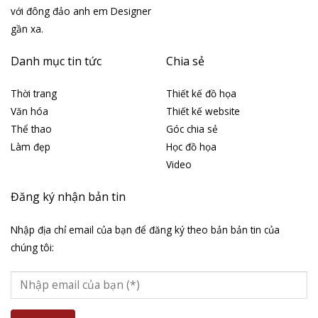
với đông đảo anh em Designer
gần xa.
Danh mục tin tức
Chia sẻ
Thời trang
Thiết kế đồ họa
Văn hóa
Thiết kế website
Thể thao
Góc chia sẻ
Làm đẹp
Học đồ họa
Video
Đăng ký nhận bản tin
Nhập địa chỉ email của bạn để đăng ký theo bản bản tin của
chúng tôi: