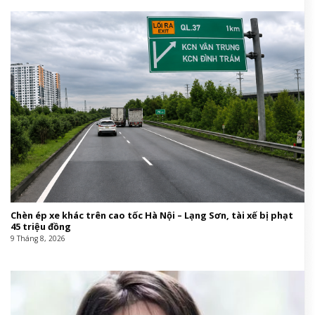
Chèn ép xe khác trên cao tốc Hà Nội – Lạng Sơn, tài xế bị phạt
45 triệu đồng
9 Tháng 8, 2026