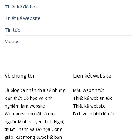
Thiết kế đồ họa
Thiết kế website
Tin tức
Videos
Về chúng tôi
Liên kết website
Là blog cá nhân chia sẻ những
Mẫu web tin tức
kiến thức đồ họa và kinh
Thiết kế web tin tức
nghiệm làm website
Thiết kế website
Wordpress cho tất cả mọi
Dịch vụ In hình lên áo
người. Mình rất yêu thích Nghệ
thuật Thánh và Đồ họa Công
giáo. Rất mong được kết bạn