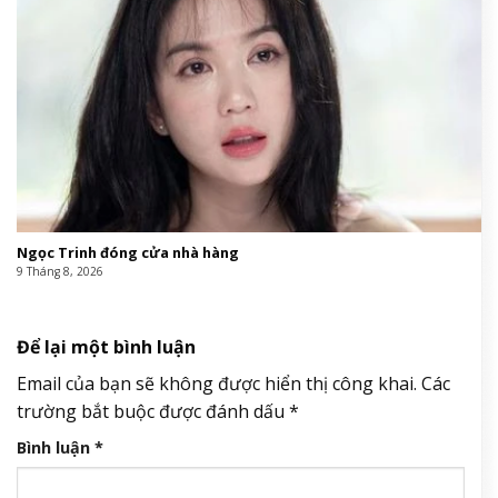
Ngọc Trinh đóng cửa nhà hàng
9 Tháng 8, 2026
Để lại một bình luận
Email của bạn sẽ không được hiển thị công khai.
Các
trường bắt buộc được đánh dấu
*
Bình luận
*