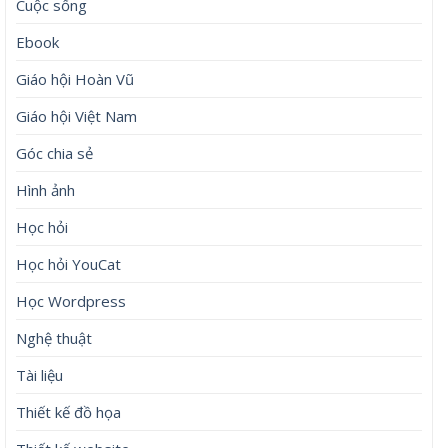
Cuộc sống
Ebook
Giáo hội Hoàn Vũ
Giáo hội Việt Nam
Góc chia sẻ
Hình ảnh
Học hỏi
Học hỏi YouCat
Học Wordpress
Nghệ thuật
Tài liệu
Thiết kế đồ họa