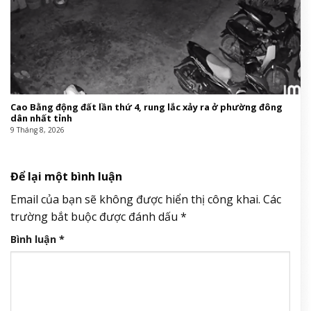
Cao Bằng động đất lần thứ 4, rung lắc xảy ra ở phường đông
dân nhất tỉnh
9 Tháng 8, 2026
Để lại một bình luận
Email của bạn sẽ không được hiển thị công khai.
Các
trường bắt buộc được đánh dấu
*
Bình luận
*