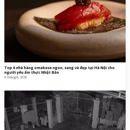
Top 6 nhà hàng omakase ngon, sang và đẹp tại Hà Nội cho
người yêu ẩm thực Nhật Bản
9 Tháng 8, 2026