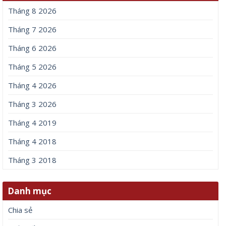
Tháng 8 2026
Tháng 7 2026
Tháng 6 2026
Tháng 5 2026
Tháng 4 2026
Tháng 3 2026
Tháng 4 2019
Tháng 4 2018
Tháng 3 2018
Danh mục
Chia sẻ