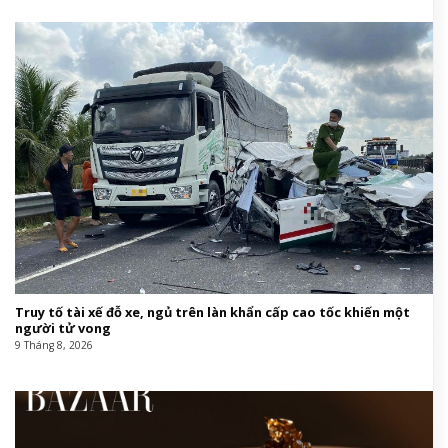
Truy tố tài xế đỗ xe, ngủ trên làn khẩn cấp cao tốc khiến một
người tử vong
9 Tháng 8, 2026