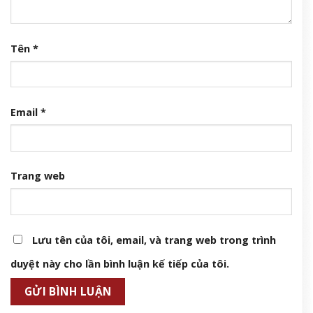
Tên
*
Email
*
Trang web
Lưu tên của tôi, email, và trang web trong trình
duyệt này cho lần bình luận kế tiếp của tôi.