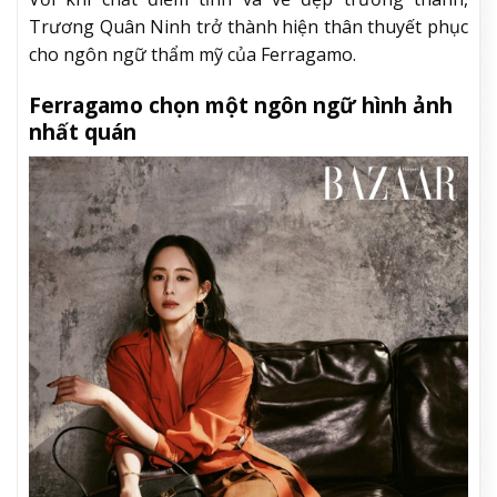
Trương Quân Ninh trở thành hiện thân thuyết phục
cho ngôn ngữ thẩm mỹ của Ferragamo.
Ferragamo chọn một ngôn ngữ hình ảnh
nhất quán