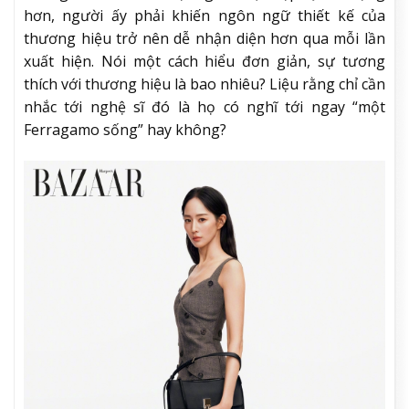
hơn, người ấy phải khiến ngôn ngữ thiết kế của
thương hiệu trở nên dễ nhận diện hơn qua mỗi lần
xuất hiện. Nói một cách hiểu đơn giản, sự tương
thích với thương hiệu là bao nhiêu? Liệu rằng chỉ cần
nhắc tới nghệ sĩ đó là họ có nghĩ tới ngay “một
Ferragamo sống” hay không?