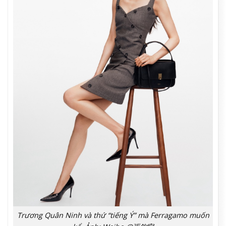
Trương Quân Ninh và thứ “tiếng Ý” mà Ferragamo muốn