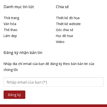
Danh mục tin tức
Chia sẻ
Thời trang
Thiết kế đồ họa
Văn hóa
Thiết kế website
Thể thao
Góc chia sẻ
Làm đẹp
Học đồ họa
Video
Đăng ký nhận bản tin
Nhập địa chỉ email của bạn để đăng ký theo bản bản tin của
chúng tôi: