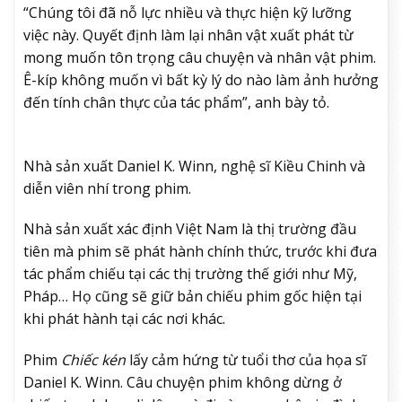
“Chúng tôi đã nỗ lực nhiều và thực hiện kỹ lưỡng
việc này. Quyết định làm lại nhân vật xuất phát từ
mong muốn tôn trọng câu chuyện và nhân vật phim.
Ê-kíp không muốn vì bất kỳ lý do nào làm ảnh hưởng
đến tính chân thực của tác phẩm”, anh bày tỏ.
Nhà sản xuất Daniel K. Winn, nghệ sĩ Kiều Chinh và
diễn viên nhí trong phim.
Nhà sản xuất xác định Việt Nam là thị trường đầu
tiên mà phim sẽ phát hành chính thức, trước khi đưa
tác phẩm chiếu tại các thị trường thế giới như Mỹ,
Pháp… Họ cũng sẽ giữ bản chiếu phim gốc hiện tại
khi phát hành tại các nơi khác.
Phim
Chiếc kén
lấy cảm hứng từ tuổi thơ của họa sĩ
Daniel K. Winn. Câu chuyện phim không dừng ở