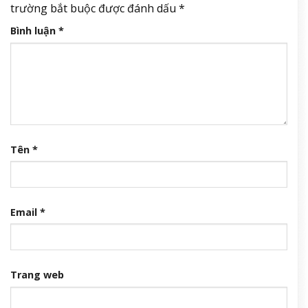
trường bắt buộc được đánh dấu
*
Bình luận
*
Tên
*
Email
*
Trang web