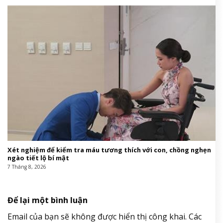
Xét nghiệm để kiểm tra máu tương thích với con, chồng nghẹn
ngào tiết lộ bí mật
7 Tháng 8, 2026
Để lại một bình luận
Email của bạn sẽ không được hiển thị công khai.
Các