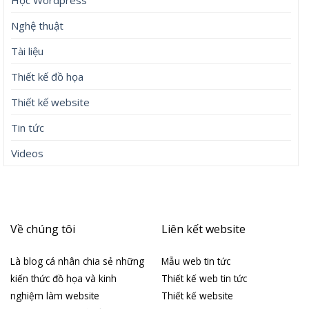
Học Wordpress
Nghệ thuật
Tài liệu
Thiết kế đồ họa
Thiết kế website
Tin tức
Videos
Về chúng tôi
Liên kết website
Là blog cá nhân chia sẻ những
Mẫu web tin tức
kiến thức đồ họa và kinh
Thiết kế web tin tức
nghiệm làm website
Thiết kế website