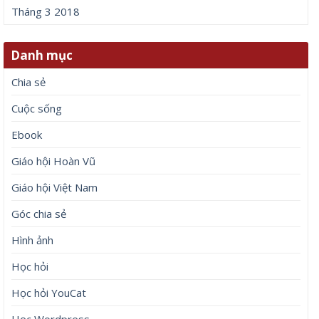
Tháng 3 2018
Danh mục
Chia sẻ
Cuộc sống
Ebook
Giáo hội Hoàn Vũ
Giáo hội Việt Nam
Góc chia sẻ
Hình ảnh
Học hỏi
Học hỏi YouCat