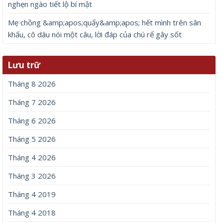
nghẹn ngào tiết lộ bí mật
Mẹ chồng &amp;apos;quẩy&amp;apos; hết mình trên sân
khấu, cô dâu nói một câu, lời đáp của chú rể gây sốt
Lưu trữ
Tháng 8 2026
Tháng 7 2026
Tháng 6 2026
Tháng 5 2026
Tháng 4 2026
Tháng 3 2026
Tháng 4 2019
Tháng 4 2018