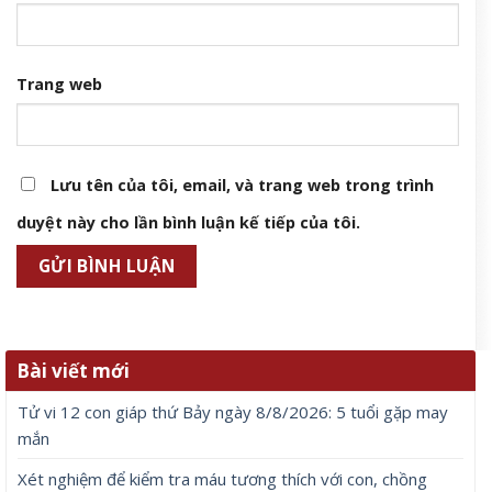
Trang web
Lưu tên của tôi, email, và trang web trong trình
duyệt này cho lần bình luận kế tiếp của tôi.
Bài viết mới
Tử vi 12 con giáp thứ Bảy ngày 8/8/2026: 5 tuổi gặp may
mắn
Xét nghiệm để kiểm tra máu tương thích với con, chồng