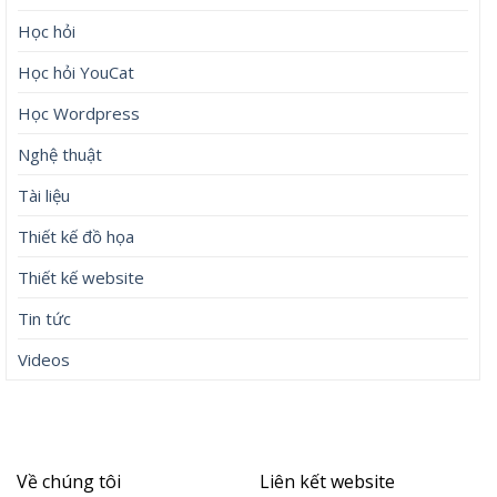
Học hỏi
Học hỏi YouCat
Học Wordpress
Nghệ thuật
Tài liệu
Thiết kế đồ họa
Thiết kế website
Tin tức
Videos
Về chúng tôi
Liên kết website