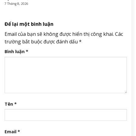
7 Tháng 8, 2026
Để lại một bình luận
Email của bạn sẽ không được hiển thị công khai.
Các
trường bắt buộc được đánh dấu
*
Bình luận
*
Tên
*
Email
*