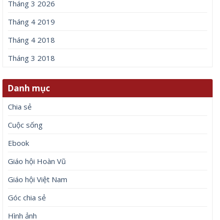
Tháng 3 2026
Tháng 4 2019
Tháng 4 2018
Tháng 3 2018
Danh mục
Chia sẻ
Cuộc sống
Ebook
Giáo hội Hoàn Vũ
Giáo hội Việt Nam
Góc chia sẻ
Hình ảnh