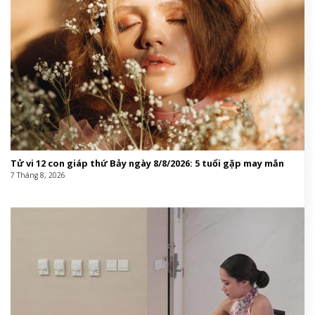
Tử vi 12 con giáp thứ Bảy ngày 8/8/2026: 5 tuổi gặp may mắn
7 Tháng 8, 2026