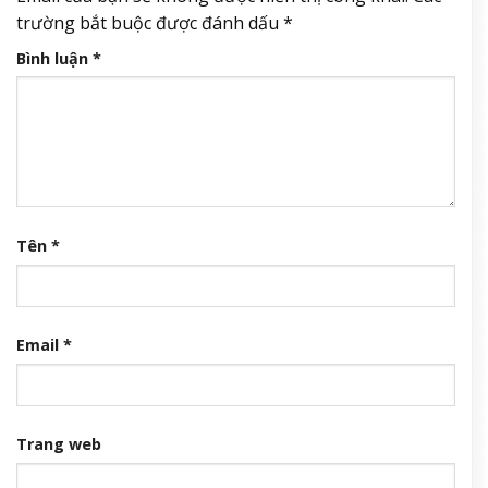
trường bắt buộc được đánh dấu
*
Bình luận
*
Tên
*
Email
*
Trang web