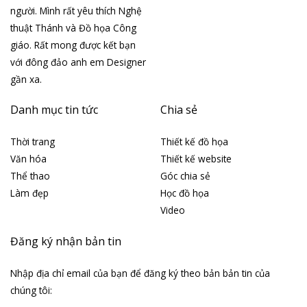
người. Mình rất yêu thích Nghệ
thuật Thánh và Đồ họa Công
giáo. Rất mong được kết bạn
với đông đảo anh em Designer
gần xa.
Danh mục tin tức
Chia sẻ
Thời trang
Thiết kế đồ họa
Văn hóa
Thiết kế website
Thể thao
Góc chia sẻ
Làm đẹp
Học đồ họa
Video
Đăng ký nhận bản tin
Nhập địa chỉ email của bạn để đăng ký theo bản bản tin của
chúng tôi: