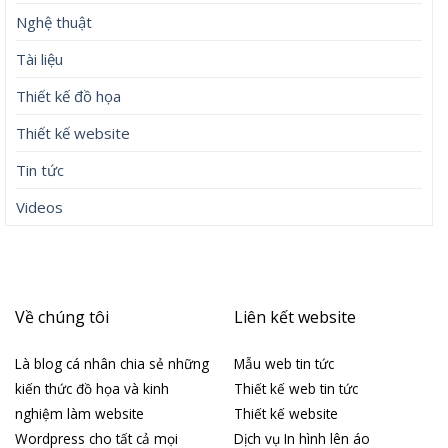
Nghệ thuật
Tài liệu
Thiết kế đồ họa
Thiết kế website
Tin tức
Videos
Về chúng tôi
Liên kết website
Là blog cá nhân chia sẻ những
Mẫu web tin tức
kiến thức đồ họa và kinh
Thiết kế web tin tức
nghiệm làm website
Thiết kế website
Wordpress cho tất cả mọi
Dịch vụ In hình lên áo