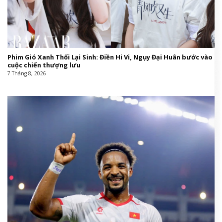
Phim Gió Xanh Thổi Lại Sinh: Điền Hi Vi, Ngụy Đại Huân bước vào
cuộc chiến thượng lưu
7 Tháng 8, 2026