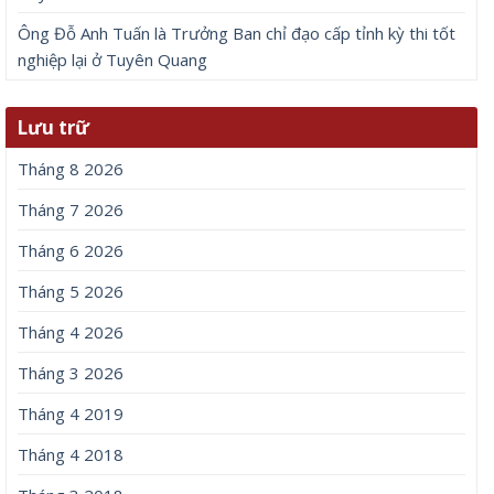
Ông Đỗ Anh Tuấn là Trưởng Ban chỉ đạo cấp tỉnh kỳ thi tốt
nghiệp lại ở Tuyên Quang
Lưu trữ
Tháng 8 2026
Tháng 7 2026
Tháng 6 2026
Tháng 5 2026
Tháng 4 2026
Tháng 3 2026
Tháng 4 2019
Tháng 4 2018