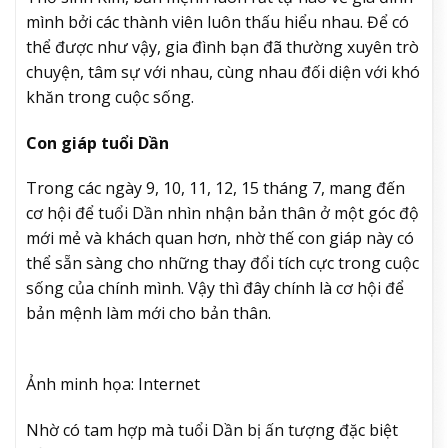
mình bởi các thành viên luôn thấu hiểu nhau. Để có
thể được như vậy, gia đình bạn đã thường xuyên trò
chuyện, tâm sự với nhau, cùng nhau đối diện với khó
khăn trong cuộc sống.
Con giáp tuổi Dần
Trong các ngày 9, 10, 11, 12, 15 tháng 7, mang đến
cơ hội để tuổi Dần nhìn nhận bản thân ở một góc độ
mới mẻ và khách quan hơn, nhờ thế con giáp này có
thể sẵn sàng cho những thay đổi tích cực trong cuộc
sống của chính mình. Vậy thì đây chính là cơ hội để
bản mệnh làm mới cho bản thân.
Ảnh minh họa: Internet
Nhờ có tam hợp mà tuổi Dần bị ấn tượng đặc biệt