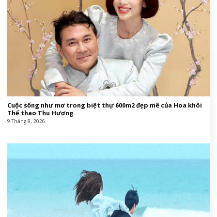
Cuộc sống như mơ trong biệt thự 600m2 đẹp mê của Hoa khôi
Thể thao Thu Hương
9 Tháng 8, 2026