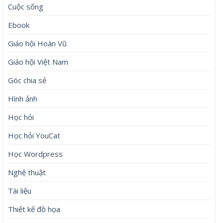
Cuộc sống
Ebook
Giáo hội Hoàn Vũ
Giáo hội Việt Nam
Góc chia sẻ
Hình ảnh
Học hỏi
Học hỏi YouCat
Học Wordpress
Nghệ thuật
Tài liệu
Thiết kế đồ họa