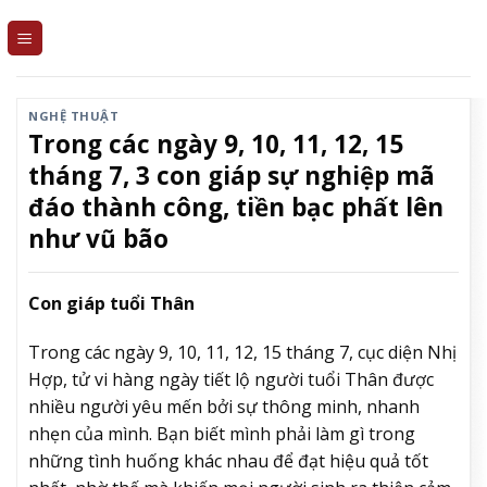
Skip
to
content
NGHỆ THUẬT
Trong các ngày 9, 10, 11, 12, 15
tháng 7, 3 con giáp sự nghiệp mã
đáo thành công, tiền bạc phất lên
như vũ bão
Con giáp tuổi Thân
Trong các ngày 9, 10, 11, 12, 15 tháng 7, cục diện Nhị
Hợp, tử vi hàng ngày tiết lộ người tuổi Thân được
nhiều người yêu mến bởi sự thông minh, nhanh
nhẹn của mình. Bạn biết mình phải làm gì trong
những tình huống khác nhau để đạt hiệu quả tốt