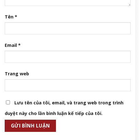
Tên
*
Email
*
Trang web
Lưu tên của tôi, email, và trang web trong trình
duyệt này cho lần bình luận kế tiếp của tôi.