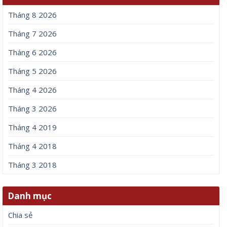
Tháng 8 2026
Tháng 7 2026
Tháng 6 2026
Tháng 5 2026
Tháng 4 2026
Tháng 3 2026
Tháng 4 2019
Tháng 4 2018
Tháng 3 2018
Danh mục
Chia sẻ