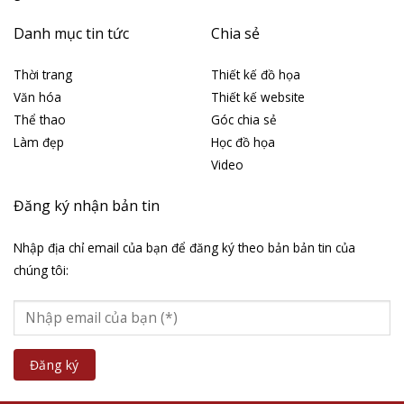
Danh mục tin tức
Chia sẻ
Thời trang
Thiết kế đồ họa
Văn hóa
Thiết kế website
Thể thao
Góc chia sẻ
Làm đẹp
Học đồ họa
Video
Đăng ký nhận bản tin
Nhập địa chỉ email của bạn để đăng ký theo bản bản tin của
chúng tôi: