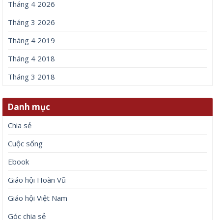
Tháng 4 2026
Tháng 3 2026
Tháng 4 2019
Tháng 4 2018
Tháng 3 2018
Danh mục
Chia sẻ
Cuộc sống
Ebook
Giáo hội Hoàn Vũ
Giáo hội Việt Nam
Góc chia sẻ