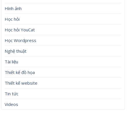
Hình ảnh
Học hỏi
Học hỏi YouCat
Học Wordpress
Nghệ thuật
Tài liệu
Thiết kế đồ họa
Thiết kế website
Tin tức
Videos