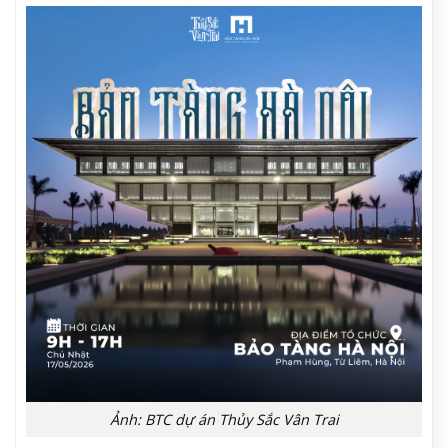
Ảnh: BTC dự án Thủy Sắc Vân Trai