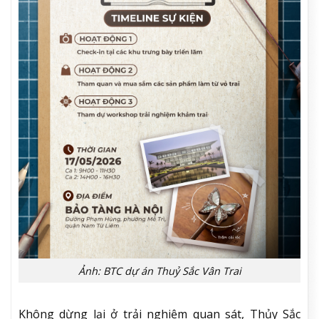
Ảnh: BTC dự án Thuỷ Sắc Vân Trai
Không dừng lại ở trải nghiệm quan sát, Thủy Sắc