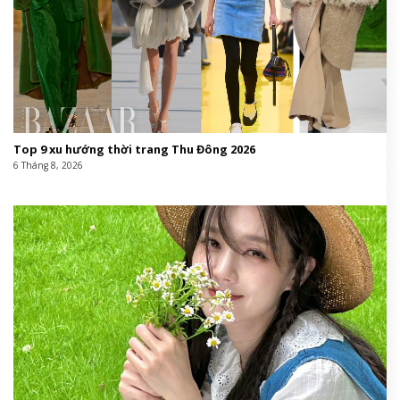
Top 9 xu hướng thời trang Thu Đông 2026
6 Tháng 8, 2026