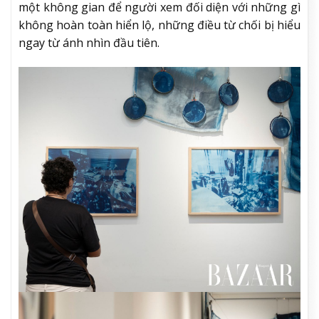
một không gian để người xem đối diện với những gì
không hoàn toàn hiển lộ, những điều từ chối bị hiểu
ngay từ ánh nhìn đầu tiên.