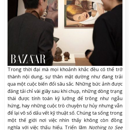
Trong thời đại mà mọi khoảnh khắc đều có thể trở
thành nội dung, sự thân mật dường như đang trải
qua một cuộc biến đổi sâu sắc. Những bức ảnh được
đăng tải chỉ vài giây sau khi chụp, những dòng trạng
thái được tính toán kỹ lưỡng để trông như ngẫu
hứng, hay những cuộc trò chuyện tự hủy nhưng vẫn
để lại vô số dấu vết kỹ thuật số. Chúng ta sống trong
một thế giới nơi việc nhìn thấy không còn đồng
nghĩa với việc thấu hiểu. Triển lãm
Nothing to See