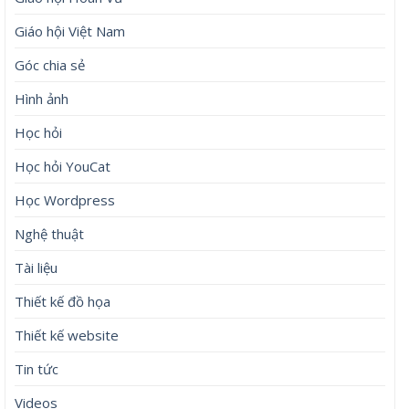
Giáo hội Việt Nam
Góc chia sẻ
Hình ảnh
Học hỏi
Học hỏi YouCat
Học Wordpress
Nghệ thuật
Tài liệu
Thiết kế đồ họa
Thiết kế website
Tin tức
Videos