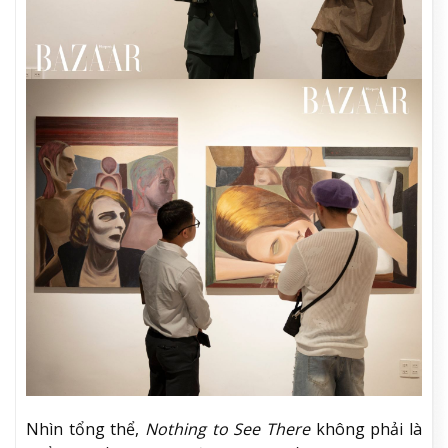
Nhìn tổng thể,
Nothing to See There
không phải là