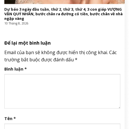
Dự báo 3 ngày đầu tuần, thứ 2, thứ 3, thứ 4, 3 con giáp VƯỢNG
VẬN QUÝ NHÂN, bước chân ra đường có tiền, bước chân về nhà
ngập vàng
10 Tháng 8, 2026
Để lại một bình luận
Email của bạn sẽ không được hiển thị công khai.
Các
trường bắt buộc được đánh dấu
*
Bình luận
*
Tên
*