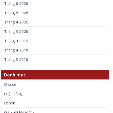
Tháng 6 2026
Tháng 5 2026
Tháng 4 2026
Tháng 3 2026
Tháng 4 2019
Tháng 4 2018
Tháng 3 2018
Danh mục
Chia sẻ
Cuộc sống
Ebook
Giáo hội Hoàn Vũ