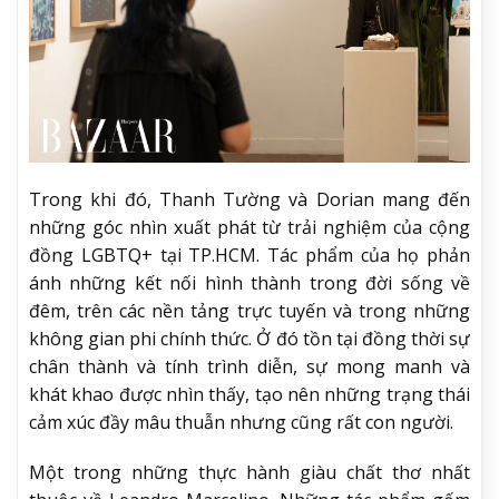
Trong khi đó, Thanh Tường và Dorian mang đến
những góc nhìn xuất phát từ trải nghiệm của cộng
đồng LGBTQ+ tại TP.HCM. Tác phẩm của họ phản
ánh những kết nối hình thành trong đời sống về
đêm, trên các nền tảng trực tuyến và trong những
không gian phi chính thức. Ở đó tồn tại đồng thời sự
chân thành và tính trình diễn, sự mong manh và
khát khao được nhìn thấy, tạo nên những trạng thái
cảm xúc đầy mâu thuẫn nhưng cũng rất con người.
Một trong những thực hành giàu chất thơ nhất