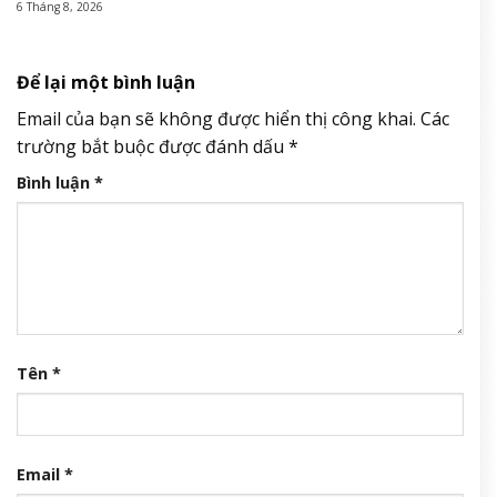
6 Tháng 8, 2026
Để lại một bình luận
Email của bạn sẽ không được hiển thị công khai.
Các
trường bắt buộc được đánh dấu
*
Bình luận
*
Tên
*
Email
*