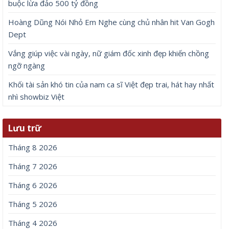
buộc lừa đảo 500 tỷ đồng
Hoàng Dũng Nói Nhỏ Em Nghe cùng chủ nhân hit Van Gogh
Dept
Vắng giúp việc vài ngày, nữ giám đốc xinh đẹp khiến chồng
ngỡ ngàng
Khối tài sản khó tin của nam ca sĩ Việt đẹp trai, hát hay nhất
nhì showbiz Việt
Lưu trữ
Tháng 8 2026
Tháng 7 2026
Tháng 6 2026
Tháng 5 2026
Tháng 4 2026