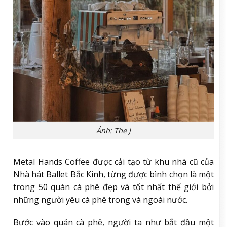
Ảnh: The J
Metal Hands Coffee được cải tạo từ khu nhà cũ của
Nhà hát Ballet Bắc Kinh, từng được bình chọn là một
trong 50 quán cà phê đẹp và tốt nhất thế giới bởi
những người yêu cà phê trong và ngoài nước.
Bước vào quán cà phê, người ta như bắt đầu một