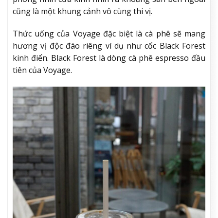
cũng là một khung cảnh vô cùng thi vị.
Thức uống của Voyage đặc biệt là cà phê sẽ mang
hương vị độc đáo riêng ví dụ như cốc Black Forest
kinh điển. Black Forest là dòng cà phê espresso đầu
tiên của Voyage.