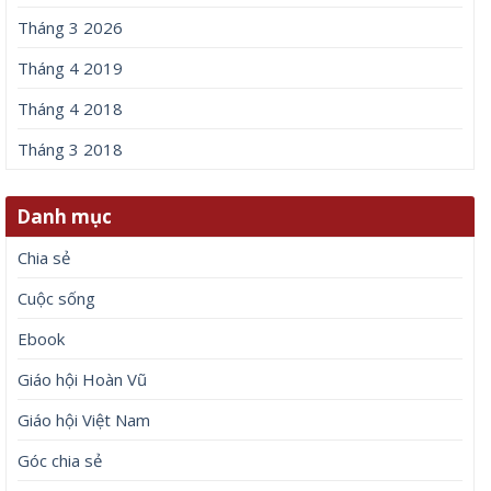
Tháng 3 2026
Tháng 4 2019
Tháng 4 2018
Tháng 3 2018
Danh mục
Chia sẻ
Cuộc sống
Ebook
Giáo hội Hoàn Vũ
Giáo hội Việt Nam
Góc chia sẻ