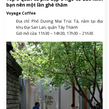
bạn nên một lần ghé thăm
Voyage Coffee
Địa chỉ: Phố Dương Mai Trúc Tà, nằm tại địa
khu Đại San Lan, quận Tây Thành
Giờ mở cửa: 11h30 – 14h30, 17h30 – 21h30