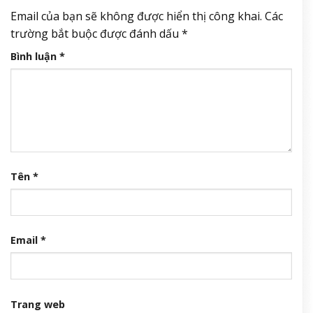
Email của bạn sẽ không được hiển thị công khai.
Các
trường bắt buộc được đánh dấu
*
Bình luận
*
Tên
*
Email
*
Trang web