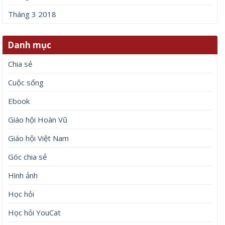
Tháng 3 2018
Danh mục
Chia sẻ
Cuộc sống
Ebook
Giáo hội Hoàn Vũ
Giáo hội Việt Nam
Góc chia sẻ
Hình ảnh
Học hỏi
Học hỏi YouCat