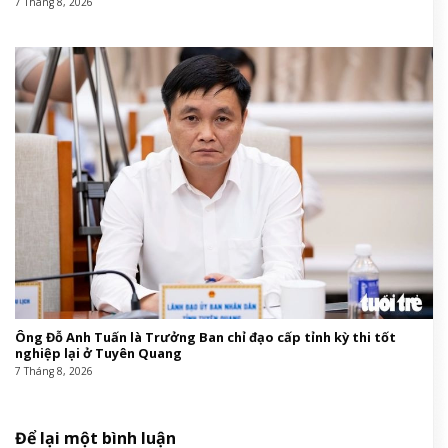
7 Tháng 8, 2026
Ông Đỗ Anh Tuấn là Trưởng Ban chỉ đạo cấp tỉnh kỳ thi tốt
nghiệp lại ở Tuyên Quang
7 Tháng 8, 2026
Để lại một bình luận