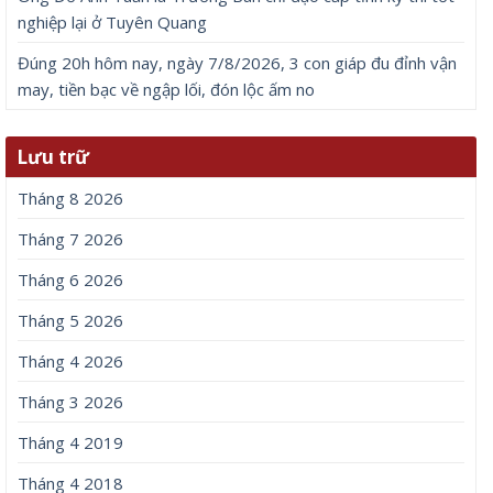
nghiệp lại ở Tuyên Quang
Đúng 20h hôm nay, ngày 7/8/2026, 3 con giáp đu đỉnh vận
may, tiền bạc về ngập lối, đón lộc ấm no
Lưu trữ
Tháng 8 2026
Tháng 7 2026
Tháng 6 2026
Tháng 5 2026
Tháng 4 2026
Tháng 3 2026
Tháng 4 2019
Tháng 4 2018