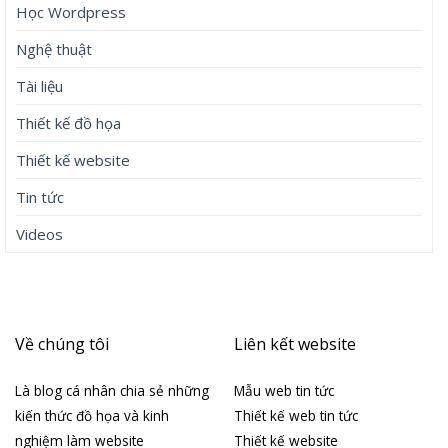
Học Wordpress
Nghệ thuật
Tài liệu
Thiết kế đồ họa
Thiết kế website
Tin tức
Videos
Về chúng tôi
Liên kết website
Là blog cá nhân chia sẻ những
Mẫu web tin tức
kiến thức đồ họa và kinh
Thiết kế web tin tức
nghiệm làm website
Thiết kế website