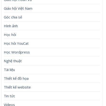
Giáo hội Việt Nam
Góc chia sẻ
Hình ảnh
Học hỏi
Học hỏi YouCat
Học Wordpress
Nghệ thuật
Tài liệu
Thiết kế đồ họa
Thiết kế website
Tin tức
Videos