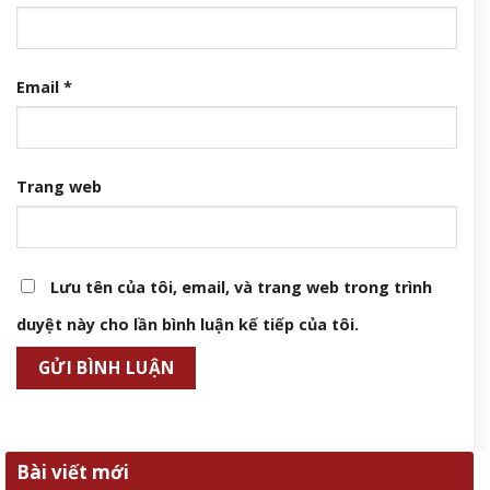
Email
*
Trang web
Lưu tên của tôi, email, và trang web trong trình
duyệt này cho lần bình luận kế tiếp của tôi.
Bài viết mới