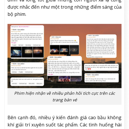
được nhắc đến như một trong những điểm sáng của
bộ phim.
Phim hiện nhận về nhiều phản hồi tích cực trên các
trang bán vé
Bên cạnh đó, nhiều ý kiến đánh giá cao bầu không
khí giải trí xuyên suốt tác phẩm. Các tình huống hài