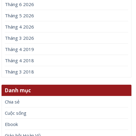
Tháng 6 2026
Tháng 5 2026
Tháng 4 2026
Tháng 3 2026
Tháng 4 2019
Tháng 4 2018
Tháng 3 2018
Danh mục
Chia sẻ
Cuộc sống
Ebook
Giáo hội Hoàn Vũ