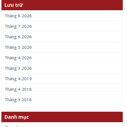
Lưu trữ
Tháng 8 2026
Tháng 7 2026
Tháng 6 2026
Tháng 5 2026
Tháng 4 2026
Tháng 3 2026
Tháng 4 2019
Tháng 4 2018
Tháng 3 2018
Danh mục