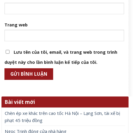
Trang web
Lưu tên của tôi, email, và trang web trong trình
duyệt này cho lần bình luận kế tiếp của tôi.
Bài viết mới
Chèn ép xe khác trên cao tốc Hà Nội – Lạng Sơn, tài xế bị
phạt 45 triệu đồng
Ngọc Trinh đóng cửa nhà hàng