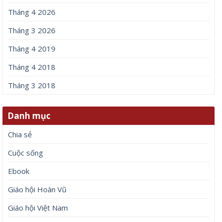
Tháng 4 2026
Tháng 3 2026
Tháng 4 2019
Tháng 4 2018
Tháng 3 2018
Danh mục
Chia sẻ
Cuộc sống
Ebook
Giáo hội Hoàn Vũ
Giáo hội Việt Nam