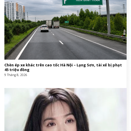
Chèn ép xe khác trên cao tốc Hà Nội – Lạng Sơn, tài xế bị phạt
45 triệu đồng
9 Tháng 8, 2026