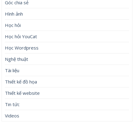
Góc chia sẻ
Hình ảnh
Học hỏi
Học hỏi YouCat
Học Wordpress
Nghệ thuật
Tài liệu
Thiết kế đồ họa
Thiết kế website
Tin tức
Videos