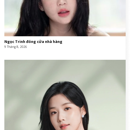
Ngọc Trinh đóng cửa nhà hàng
9 Tháng 8, 2026