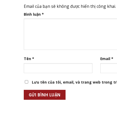
Email của bạn sẽ không được hiển thị công khai.
Bình luận
*
Tên
*
Email
*
Lưu tên của tôi, email, và trang web trong trì