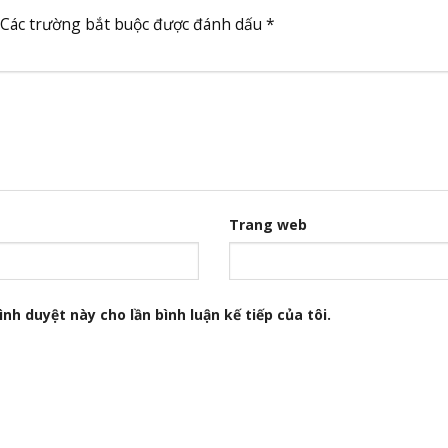
Các trường bắt buộc được đánh dấu
*
Trang web
nh duyệt này cho lần bình luận kế tiếp của tôi.