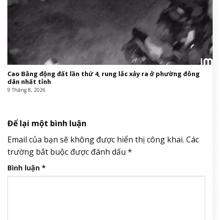
Cao Bằng động đất lần thứ 4, rung lắc xảy ra ở phường đông
dân nhất tỉnh
9 Tháng 8, 2026
Để lại một bình luận
Email của bạn sẽ không được hiển thị công khai.
Các
trường bắt buộc được đánh dấu
*
Bình luận
*