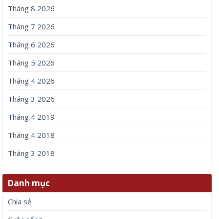
Tháng 8 2026
Tháng 7 2026
Tháng 6 2026
Tháng 5 2026
Tháng 4 2026
Tháng 3 2026
Tháng 4 2019
Tháng 4 2018
Tháng 3 2018
Danh mục
Chia sẻ