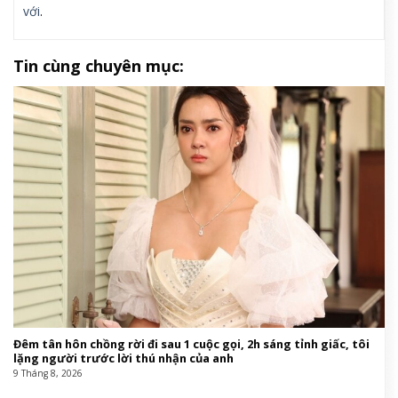
với
.
Tin cùng chuyên mục:
Đêm tân hôn chồng rời đi sau 1 cuộc gọi, 2h sáng tỉnh giấc, tôi
lặng người trước lời thú nhận của anh
9 Tháng 8, 2026