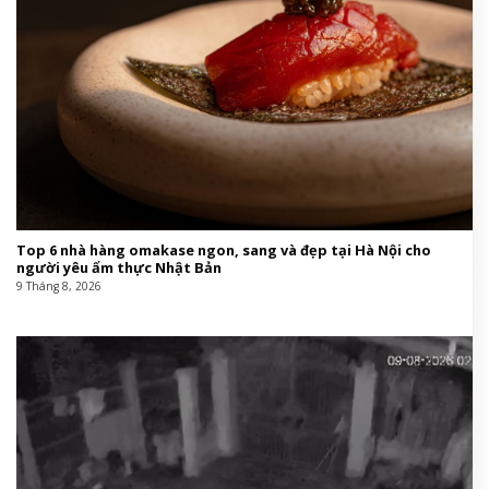
Top 6 nhà hàng omakase ngon, sang và đẹp tại Hà Nội cho
người yêu ẩm thực Nhật Bản
9 Tháng 8, 2026