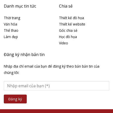
Danh mục tin tức
Chia sẻ
Thời trang
Thiết kế đồ họa
Văn hóa
Thiết kế website
Thể thao
Góc chia sẻ
Làm đẹp
Học đồ họa
Video
Đăng ký nhận bản tin
Nhập địa chỉ email của bạn để đăng ký theo bản bản tin của
chúng tôi: