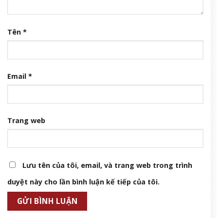
Tên
*
Email
*
Trang web
Lưu tên của tôi, email, và trang web trong trình
duyệt này cho lần bình luận kế tiếp của tôi.