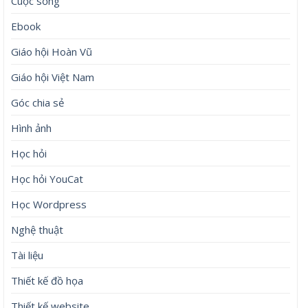
Cuộc sống
Ebook
Giáo hội Hoàn Vũ
Giáo hội Việt Nam
Góc chia sẻ
Hình ảnh
Học hỏi
Học hỏi YouCat
Học Wordpress
Nghệ thuật
Tài liệu
Thiết kế đồ họa
Thiết kế website