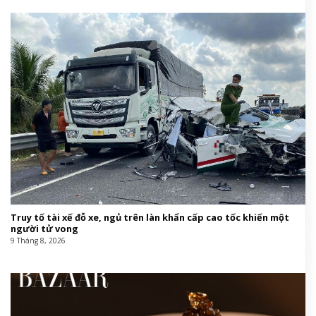
Truy tố tài xế đỗ xe, ngủ trên làn khẩn cấp cao tốc khiến một
người tử vong
9 Tháng 8, 2026