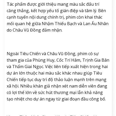
Tác phẩm được giới thiệu mang màu sắc đấu trí
căng thẳng, kết hợp yếu tố gián điệp và tâm lý. Bên
cạnh tuyến nội dung chính trị, phim còn khai thác
mối quan hệ giữa Nhậm Thiếu Bạch và Lan Ấu Nhân
do Châu Vũ Đồng đảm nhận.
Ngoài Tiêu Chiến và Châu Vũ Đồng, phim có sự
tham gia của Phùng Huy, Cốc Trí Hâm, Trịnh Gia Bân
và Thẩm Giai Ngọc. Việc liên tiếp xuất hiện trong hai
dự án lớn thuộc hai màu sắc khác nhau giúp Tiêu
Chiến tiếp tục duy trì độ thảo luận mạnh trên mạng
xã hội. Nhiều khán giả nhận xét nam diễn viên đang
có lợi thế lớn về sức hút thương mại lẫn khả năng
tạo nhiệt cho dự án ngay từ giai đoạn đầu công bố.