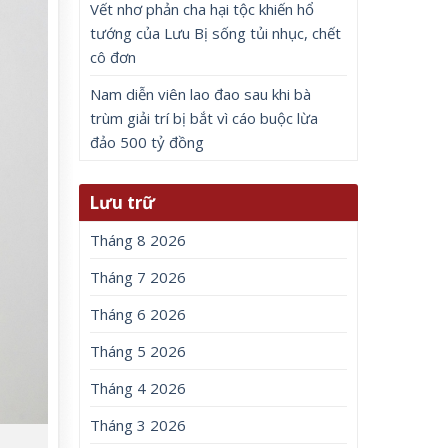
Vết nhơ phản cha hại tộc khiến hổ
tướng của Lưu Bị sống tủi nhục, chết
cô đơn
Nam diễn viên lao đao sau khi bà
trùm giải trí bị bắt vì cáo buộc lừa
đảo 500 tỷ đồng
Lưu trữ
Tháng 8 2026
Tháng 7 2026
Tháng 6 2026
Tháng 5 2026
Tháng 4 2026
Tháng 3 2026