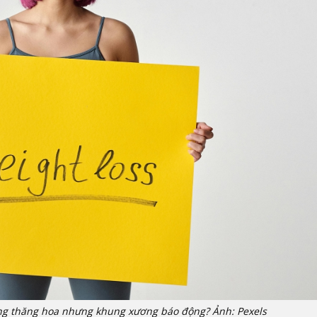
ng thăng hoa nhưng khung xương báo động? Ảnh: Pexels