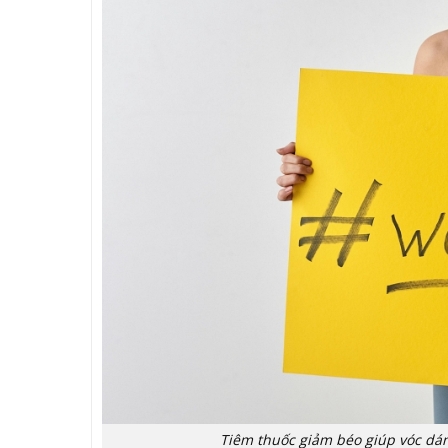
Tiêm thuốc giảm béo giúp vóc dá