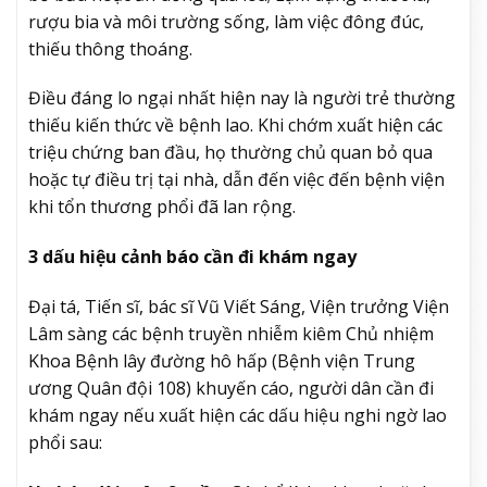
rượu bia và môi trường sống, làm việc đông đúc,
thiếu thông thoáng.
Điều đáng lo ngại nhất hiện nay là người trẻ thường
thiếu kiến thức về bệnh lao. Khi chớm xuất hiện các
triệu chứng ban đầu, họ thường chủ quan bỏ qua
hoặc tự điều trị tại nhà, dẫn đến việc đến bệnh viện
khi tổn thương phổi đã lan rộng.
3 dấu hiệu cảnh báo cần đi khám ngay
Đại tá, Tiến sĩ, bác sĩ Vũ Viết Sáng, Viện trưởng Viện
Lâm sàng các bệnh truyền nhiễm kiêm Chủ nhiệm
Khoa Bệnh lây đường hô hấp (Bệnh viện Trung
ương Quân đội 108) khuyến cáo, người dân cần đi
khám ngay nếu xuất hiện các dấu hiệu nghi ngờ lao
phổi sau: