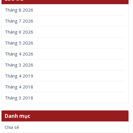
Tháng 8 2026
Tháng 7 2026
Tháng 6 2026
Tháng 5 2026
Tháng 4 2026
Tháng 3 2026
Tháng 4 2019
Tháng 4 2018
Tháng 3 2018
Danh mục
Chia sẻ