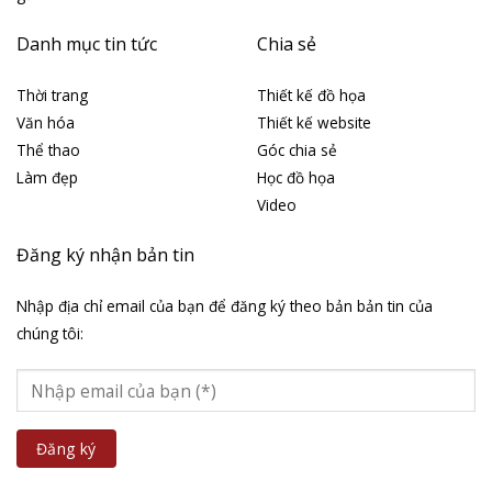
Danh mục tin tức
Chia sẻ
Thời trang
Thiết kế đồ họa
Văn hóa
Thiết kế website
Thể thao
Góc chia sẻ
Làm đẹp
Học đồ họa
Video
Đăng ký nhận bản tin
Nhập địa chỉ email của bạn để đăng ký theo bản bản tin của
chúng tôi: