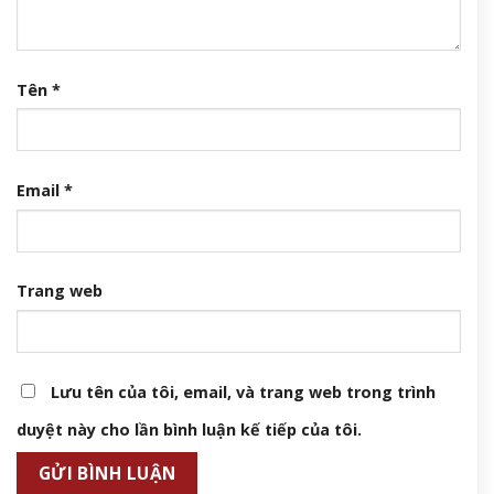
Tên
*
Email
*
Trang web
Lưu tên của tôi, email, và trang web trong trình
duyệt này cho lần bình luận kế tiếp của tôi.