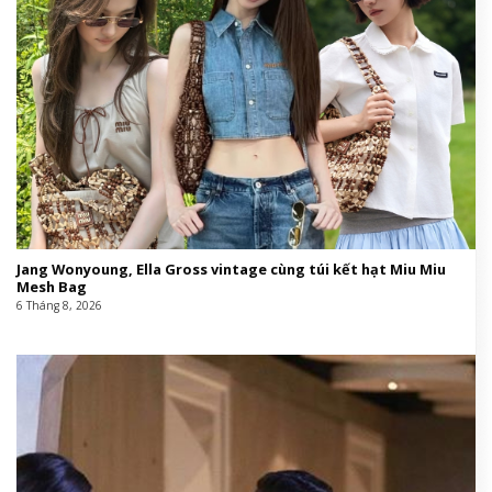
Jang Wonyoung, Ella Gross vintage cùng túi kết hạt Miu Miu
Mesh Bag
6 Tháng 8, 2026