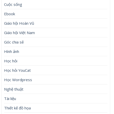
Cuộc sống
Ebook
Giáo hội Hoàn Vũ
Giáo hội Việt Nam
Góc chia sẻ
Hình ảnh
Học hỏi
Học hỏi YouCat
Học Wordpress
Nghệ thuật
Tài liệu
Thiết kế đồ họa