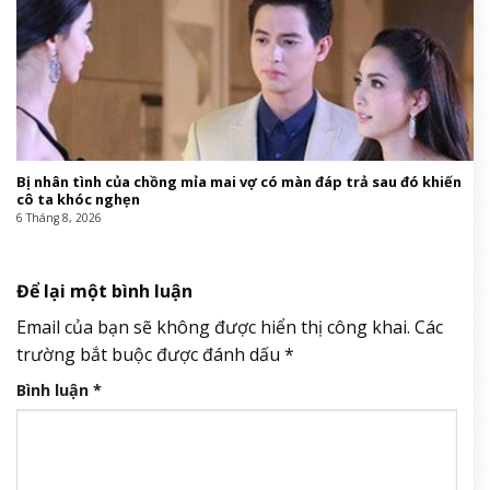
Bị nhân tình của chồng mỉa mai vợ có màn đáp trả sau đó khiến
cô ta khóc nghẹn
6 Tháng 8, 2026
Để lại một bình luận
Email của bạn sẽ không được hiển thị công khai.
Các
trường bắt buộc được đánh dấu
*
Bình luận
*