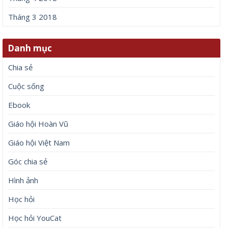
Tháng 3 2018
Danh mục
Chia sẻ
Cuộc sống
Ebook
Giáo hội Hoàn Vũ
Giáo hội Việt Nam
Góc chia sẻ
Hình ảnh
Học hỏi
Học hỏi YouCat