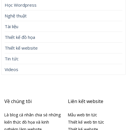
Học Wordpress
Nghệ thuật
Tài liệu
Thiết kế đồ họa
Thiết kế website
Tin tức
Videos
Về chúng tôi
Liên kết website
Là blog cá nhân chia sẻ những
Mẫu web tin tức
kiến thức đồ họa và kinh
Thiết kế web tin tức
nghiệm làm website
Thiết kế website