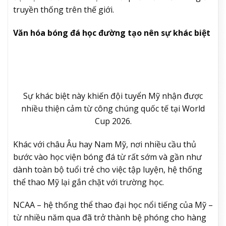
truyền thống trên thế giới.
Văn hóa bóng đá học đường tạo nên sự khác biệt
Sự khác biệt này khiến đội tuyển Mỹ nhận được
nhiều thiện cảm từ công chúng quốc tế tại World
Cup 2026.
Khác với châu Âu hay Nam Mỹ, nơi nhiều cầu thủ
bước vào học viện bóng đá từ rất sớm và gần như
dành toàn bộ tuổi trẻ cho việc tập luyện, hệ thống
thể thao Mỹ lại gắn chặt với trường học.
NCAA – hệ thống thể thao đại học nổi tiếng của Mỹ –
từ nhiều năm qua đã trở thành bệ phóng cho hàng