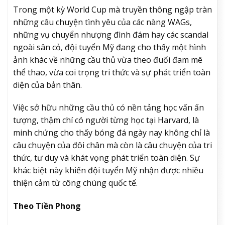
Trong một kỳ World Cup mà truyền thông ngập tràn
những câu chuyện tình yêu của các nàng WAGs,
những vụ chuyển nhượng đình đám hay các scandal
ngoài sân cỏ, đội tuyển Mỹ đang cho thấy một hình
ảnh khác về những cầu thủ vừa theo đuổi đam mê
thể thao, vừa coi trọng tri thức và sự phát triển toàn
diện của bản thân.
Việc sở hữu những cầu thủ có nền tảng học vấn ấn
tượng, thậm chí có người từng học tại Harvard, là
minh chứng cho thấy bóng đá ngày nay không chỉ là
câu chuyện của đôi chân mà còn là câu chuyện của tri
thức, tư duy và khát vọng phát triển toàn diện. Sự
khác biệt này khiến đội tuyển Mỹ nhận được nhiều
thiện cảm từ công chúng quốc tế.
Theo Tiền Phong