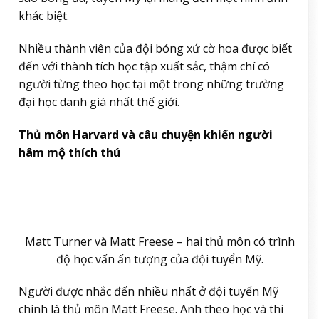
khác biệt.
Nhiều thành viên của đội bóng xứ cờ hoa được biết
đến với thành tích học tập xuất sắc, thậm chí có
người từng theo học tại một trong những trường
đại học danh giá nhất thế giới.
Thủ môn Harvard và câu chuyện khiến người
hâm mộ thích thú
Matt Turner và Matt Freese – hai thủ môn có trình
độ học vấn ấn tượng của đội tuyển Mỹ.
Người được nhắc đến nhiều nhất ở đội tuyển Mỹ
chính là thủ môn Matt Freese. Anh theo học và thi