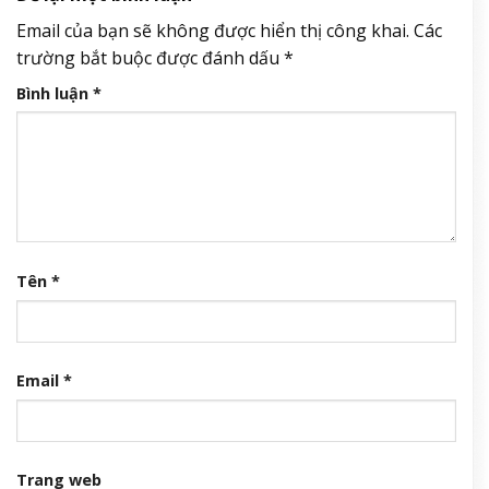
Email của bạn sẽ không được hiển thị công khai.
Các
trường bắt buộc được đánh dấu
*
Bình luận
*
Tên
*
Email
*
Trang web