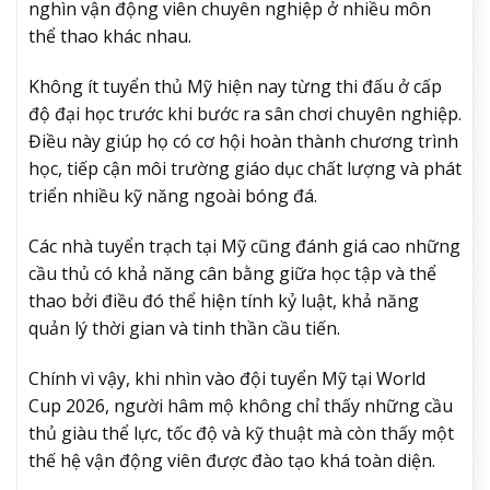
nghìn vận động viên chuyên nghiệp ở nhiều môn
thể thao khác nhau.
Không ít tuyển thủ Mỹ hiện nay từng thi đấu ở cấp
độ đại học trước khi bước ra sân chơi chuyên nghiệp.
Điều này giúp họ có cơ hội hoàn thành chương trình
học, tiếp cận môi trường giáo dục chất lượng và phát
triển nhiều kỹ năng ngoài bóng đá.
Các nhà tuyển trạch tại Mỹ cũng đánh giá cao những
cầu thủ có khả năng cân bằng giữa học tập và thể
thao bởi điều đó thể hiện tính kỷ luật, khả năng
quản lý thời gian và tinh thần cầu tiến.
Chính vì vậy, khi nhìn vào đội tuyển Mỹ tại World
Cup 2026, người hâm mộ không chỉ thấy những cầu
thủ giàu thể lực, tốc độ và kỹ thuật mà còn thấy một
thế hệ vận động viên được đào tạo khá toàn diện.