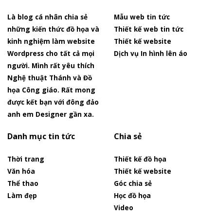
Là blog cá nhân chia sẻ
Mẫu web tin tức
những kiến thức đồ họa và
Thiết kế web tin tức
kinh nghiệm làm website
Thiết kế website
Wordpress cho tất cả mọi
Dịch vụ In hình lên áo
người. Mình rất yêu thích
Nghệ thuật Thánh và Đồ
họa Công giáo. Rất mong
được kết bạn với đông đảo
anh em Designer gần xa.
Danh mục tin tức
Chia sẻ
Thời trang
Thiết kế đồ họa
Văn hóa
Thiết kế website
Thể thao
Góc chia sẻ
Làm đẹp
Học đồ họa
Video