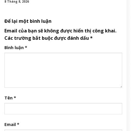
8 Tháng 8, 2026
Để lại một bình luận
Email của bạn sẽ không được hiển thị công khai.
Các trường bắt buộc được đánh dấu
*
Bình luận
*
Tên
*
Email
*