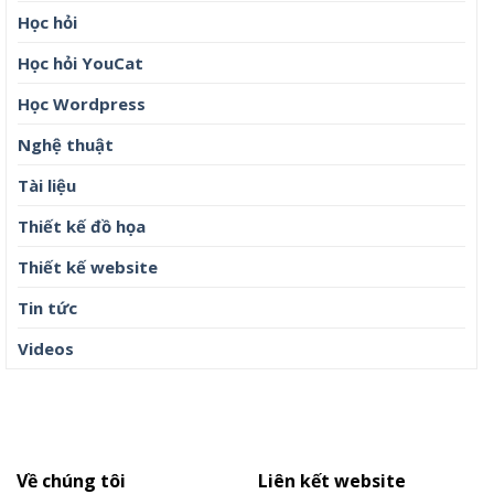
Học hỏi
Học hỏi YouCat
Học Wordpress
Nghệ thuật
Tài liệu
Thiết kế đồ họa
Thiết kế website
Tin tức
Videos
Về chúng tôi
Liên kết website