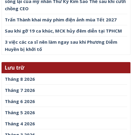
sống lại của mỹ nhân Thư Ký Kim Sao Thế sau khi cưới
chồng CEO
Trấn Thành khai máy phim điện ảnh mùa Tết 2027
Sau khi gỡ 19 ca khúc, MCK hủy đêm diễn tại TPHCM
3 việc các ca sĩ nên làm ngay sau khi Phương Diễm
Huyền bị khởi tố
Lưu trữ
Tháng 8 2026
Tháng 7 2026
Tháng 6 2026
Tháng 5 2026
Tháng 4 2026
Tháng 3 2026