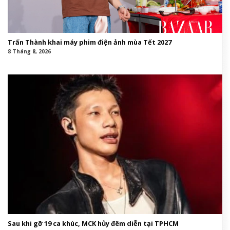
Trấn Thành khai máy phim điện ảnh mùa Tết 2027
8 Tháng 8, 2026
Sau khi gỡ 19 ca khúc, MCK hủy đêm diễn tại TPHCM