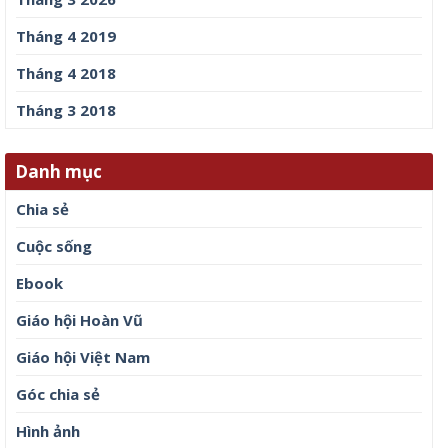
Tháng 4 2019
Tháng 4 2018
Tháng 3 2018
Danh mục
Chia sẻ
Cuộc sống
Ebook
Giáo hội Hoàn Vũ
Giáo hội Việt Nam
Góc chia sẻ
Hình ảnh