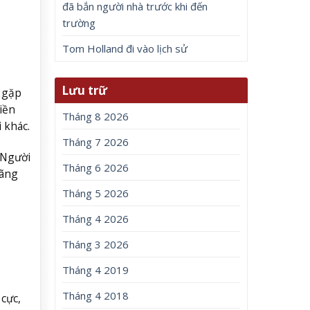
đã bắn người nhà trước khi đến
trường
Tom Holland đi vào lịch sử
Lưu trữ
c gặp
iền
Tháng 8 2026
i khác.
Tháng 7 2026
 Người
Tháng 6 2026
lãng
Tháng 5 2026
Tháng 4 2026
Tháng 3 2026
Tháng 4 2019
Tháng 4 2018
 cực,