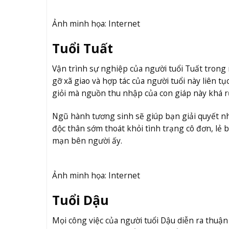
Ảnh minh họa: Internet
Tuổi Tuất
Vận trình sự nghiệp của người tuổi Tuất trong 
gỡ xã giao và hợp tác của người tuổi này liên t
giỏi mà nguồn thu nhập của con giáp này khá r
Ngũ hành tương sinh sẽ giúp bạn giải quyết n
độc thân sớm thoát khỏi tình trạng cô đơn, lẻ
mạn bên người ấy.
Ảnh minh họa: Internet
Tuổi Dậu
Mọi công việc của người tuổi Dậu diễn ra thuận 