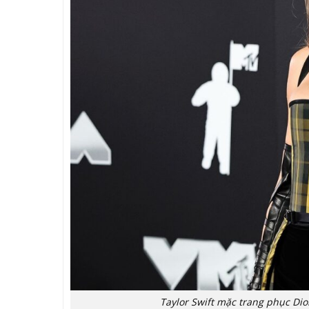
Taylor Swift mặc trang phục Dio