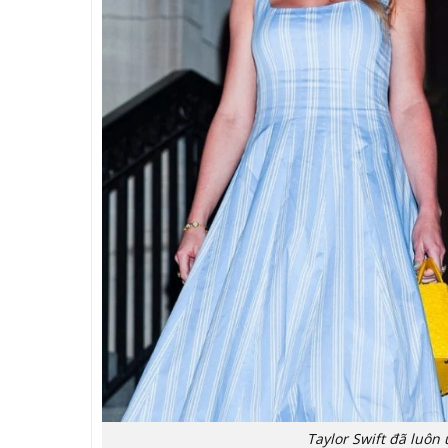
Taylor Swift đã luôn