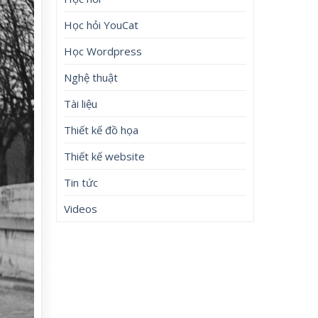
Học hỏi YouCat
Học Wordpress
Nghệ thuật
Tài liệu
Thiết kế đồ họa
Thiết kế website
Tin tức
Videos