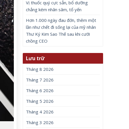
Vị thuốc quý cực sẵn, bổ dưỡng
chẳng kém nhân sâm, tổ yến
Hơn 1.000 ngày đau đớn, thêm một
lần như chết đi sống lại của mỹ nhân
Thư Ký Kim Sao Thế sau khi cưới
chồng CEO
Lưu trữ
Tháng 8 2026
Tháng 7 2026
Tháng 6 2026
Tháng 5 2026
Tháng 4 2026
Tháng 3 2026