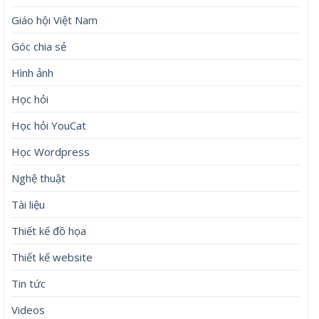
Giáo hội Việt Nam
Góc chia sẻ
Hình ảnh
Học hỏi
Học hỏi YouCat
Học Wordpress
Nghệ thuật
Tài liệu
Thiết kế đồ họa
Thiết kế website
Tin tức
Videos