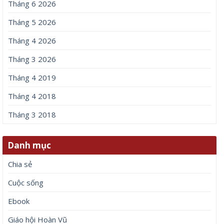
Tháng 6 2026
Tháng 5 2026
Tháng 4 2026
Tháng 3 2026
Tháng 4 2019
Tháng 4 2018
Tháng 3 2018
Danh mục
Chia sẻ
Cuộc sống
Ebook
Giáo hội Hoàn Vũ