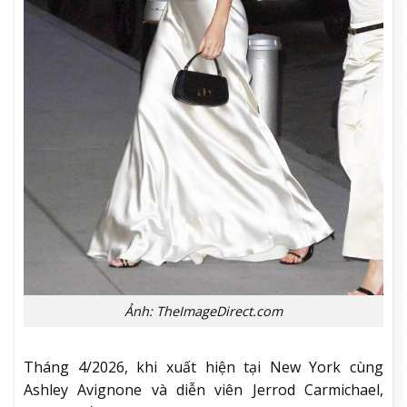
Ảnh: TheImageDirect.com
Tháng 4/2026, khi xuất hiện tại New York cùng
Ashley Avignone và diễn viên Jerrod Carmichael,