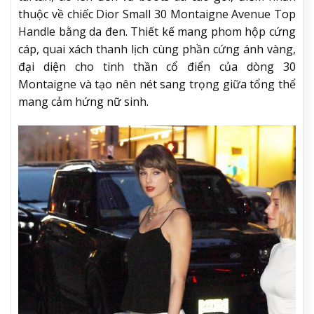
thuộc về chiếc Dior Small 30 Montaigne Avenue Top
Handle bằng da đen. Thiết kế mang phom hộp cứng
cáp, quai xách thanh lịch cùng phần cứng ánh vàng,
đại diện cho tinh thần cổ điển của dòng 30
Montaigne và tạo nên nét sang trọng giữa tổng thể
mang cảm hứng nữ sinh.