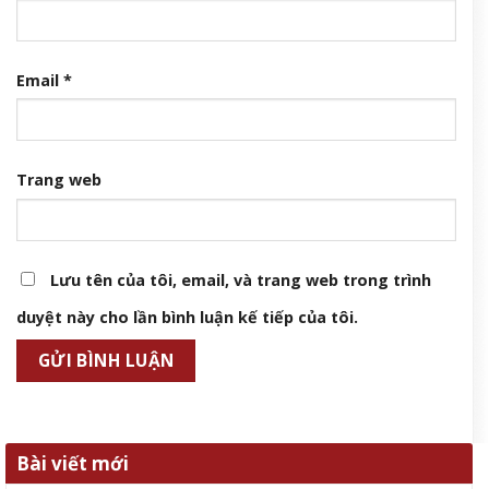
Email
*
Trang web
Lưu tên của tôi, email, và trang web trong trình
duyệt này cho lần bình luận kế tiếp của tôi.
Bài viết mới