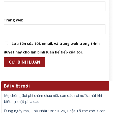
Trang web
Lưu tên của tôi, email, và trang web trong trình
duyệt này cho lần bình luận kế tiếp của tôi.
Bài viết mới
Mẹ chồng đòi phí chăm cháu nội, con dâu rơi nước mắt khi
biết sự thật phía sau
Đúng ngày mai, Chủ Nhật 9/8/2026, Phật Tổ che chở 3 con