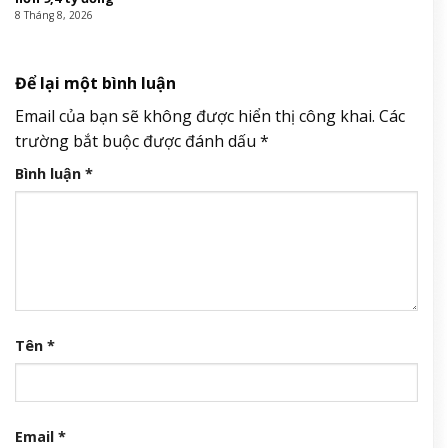
8 Tháng 8, 2026
Để lại một bình luận
Email của bạn sẽ không được hiển thị công khai.
Các
trường bắt buộc được đánh dấu
*
Bình luận
*
Tên
*
Email
*