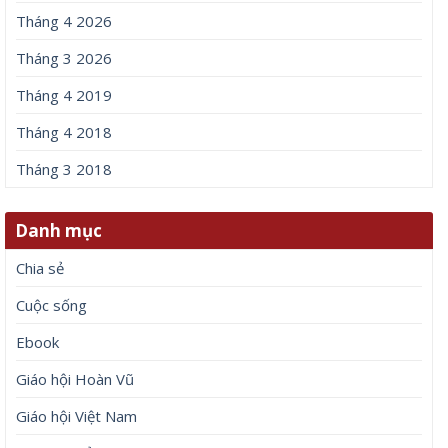
Tháng 4 2026
Tháng 3 2026
Tháng 4 2019
Tháng 4 2018
Tháng 3 2018
Danh mục
Chia sẻ
Cuộc sống
Ebook
Giáo hội Hoàn Vũ
Giáo hội Việt Nam