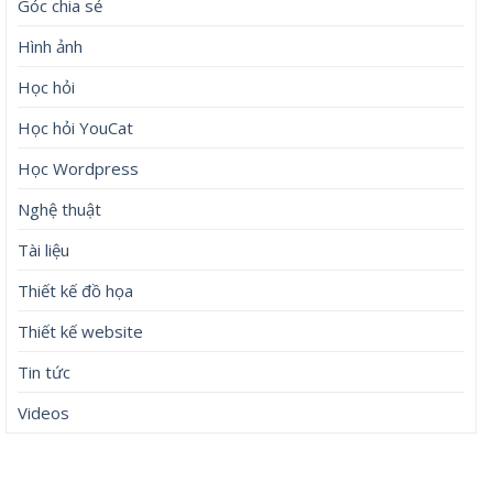
Góc chia sẻ
Hình ảnh
Học hỏi
Học hỏi YouCat
Học Wordpress
Nghệ thuật
Tài liệu
Thiết kế đồ họa
Thiết kế website
Tin tức
Videos