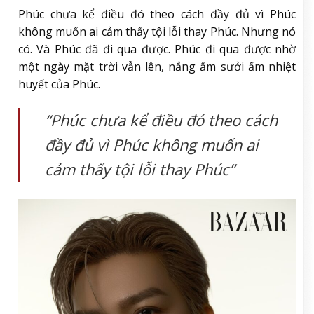
Phúc chưa kể điều đó theo cách đầy đủ vì Phúc
không muốn ai cảm thấy tội lỗi thay Phúc. Nhưng nó
có. Và Phúc đã đi qua được. Phúc đi qua được nhờ
một ngày mặt trời vẫn lên, nắng ấm sưởi ấm nhiệt
huyết của Phúc.
“Phúc chưa kể điều đó theo cách
đầy đủ vì Phúc không muốn ai
cảm thấy tội lỗi thay Phúc”