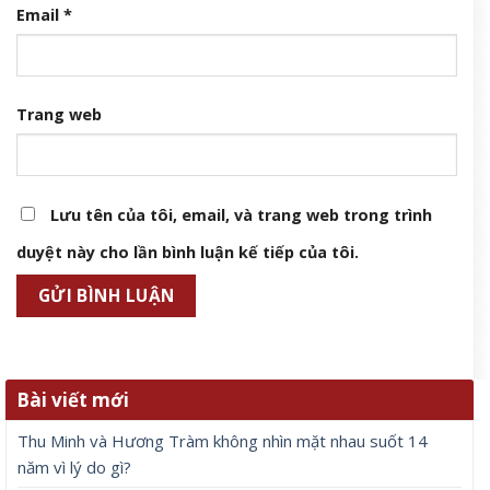
Email
*
Trang web
Lưu tên của tôi, email, và trang web trong trình
duyệt này cho lần bình luận kế tiếp của tôi.
Bài viết mới
Thu Minh và Hương Tràm không nhìn mặt nhau suốt 14
năm vì lý do gì?