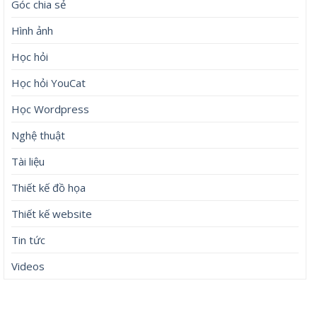
Góc chia sẻ
Hình ảnh
Học hỏi
Học hỏi YouCat
Học Wordpress
Nghệ thuật
Tài liệu
Thiết kế đồ họa
Thiết kế website
Tin tức
Videos