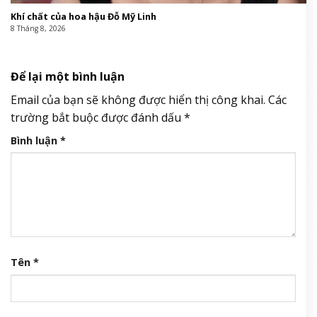
Khí chất của hoa hậu Đỗ Mỹ Linh
8 Tháng 8, 2026
Để lại một bình luận
Email của bạn sẽ không được hiển thị công khai.
Các
trường bắt buộc được đánh dấu
*
Bình luận
*
Tên
*