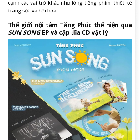
cạnh các vai trò khác như lồng tiếng phim, thiết kế
trang sức và hội họa.
Thế giới nội tâm Tăng Phúc thể hiện qua
SUN SONG
EP và cặp đĩa CD vật lý