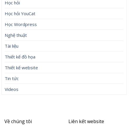
Học hỏi
Học hỏi YouCat
Học Wordpress
Nghệ thuật
Tài liệu
Thiết kế đồ họa
Thiết kế website
Tin tức
Videos
Về chúng tôi
Liên kết website