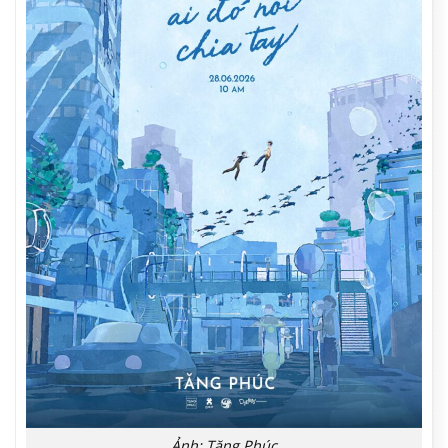
Ảnh: Tăng Phúc