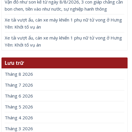
Vận đỏ như son kể từ ngày 8/8/2026, 3 con giáp chẳng cần
bon chen, tiền vào như nước, sự nghiệp hanh thông
Xe tải vượt ẩu, cán xe máy khiến 1 phụ nữ tử vong ở Hưng
Yên: Khởi tố vụ án
Xe tải vượt ẩu, cán xe máy khiến 1 phụ nữ tử vong ở Hưng
Yên: Khởi tố vụ án
Lưu trữ
Tháng 8 2026
Tháng 7 2026
Tháng 6 2026
Tháng 5 2026
Tháng 4 2026
Tháng 3 2026