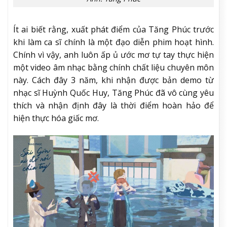
Ít ai biết rằng, xuất phát điểm của Tăng Phúc trước
khi làm ca sĩ chính là một đạo diễn phim hoạt hình.
Chính vì vậy, anh luôn ấp ủ ước mơ tự tay thực hiện
một video âm nhạc bằng chính chất liệu chuyên môn
này. Cách đây 3 năm, khi nhận được bản demo từ
nhạc sĩ Huỳnh Quốc Huy, Tăng Phúc đã vô cùng yêu
thích và nhận định đây là thời điểm hoàn hảo để
hiện thực hóa giấc mơ.