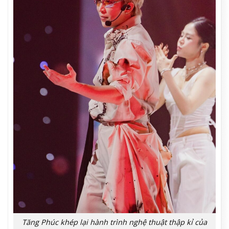
Tăng Phúc khép lại hành trình nghệ thuật thập kỉ của