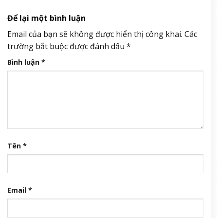
Để lại một bình luận
Email của bạn sẽ không được hiển thị công khai.
Các
trường bắt buộc được đánh dấu
*
Bình luận
*
Tên
*
Email
*