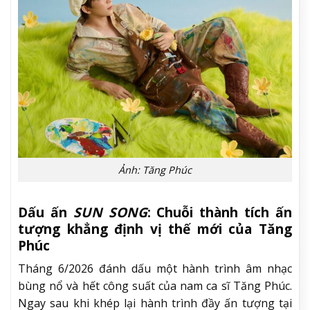
Ảnh: Tăng Phúc
Dấu ấn
SUN SONG
: Chuỗi thành tích ấn
tượng khẳng định vị thế mới của Tăng
Phúc
Tháng 6/2026 đánh dấu một hành trình âm nhạc
bùng nổ và hết công suất của nam ca sĩ Tăng Phúc.
Ngay sau khi khép lại hành trình đầy ấn tượng tại