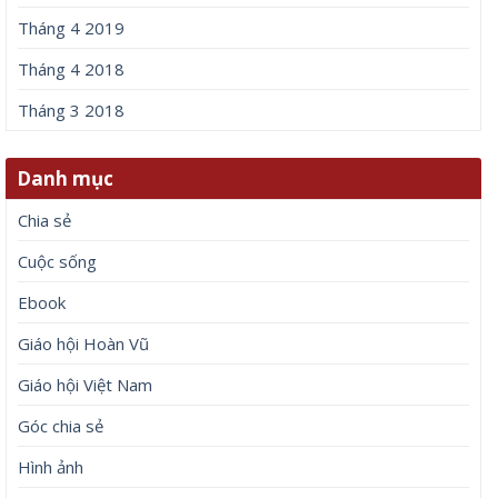
Tháng 4 2019
Tháng 4 2018
Tháng 3 2018
Danh mục
Chia sẻ
Cuộc sống
Ebook
Giáo hội Hoàn Vũ
Giáo hội Việt Nam
Góc chia sẻ
Hình ảnh