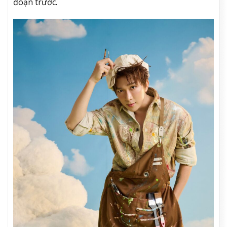
đoạn trước.