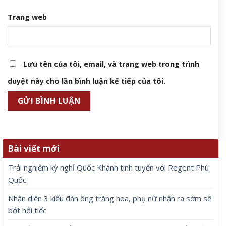
Trang web
Lưu tên của tôi, email, và trang web trong trình
duyệt này cho lần bình luận kế tiếp của tôi.
Bài viết mới
Trải nghiệm kỳ nghỉ Quốc Khánh tinh tuyển với Regent Phú
Quốc
Nhận diện 3 kiểu đàn ông trăng hoa, phụ nữ nhận ra sớm sẽ
bớt hối tiếc