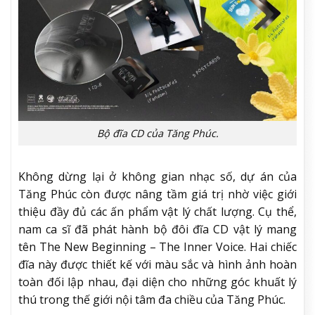
Bộ đĩa CD của Tăng Phúc.
Không dừng lại ở không gian nhạc số, dự án của
Tăng Phúc còn được nâng tầm giá trị nhờ việc giới
thiệu đầy đủ các ấn phẩm vật lý chất lượng. Cụ thể,
nam ca sĩ đã phát hành bộ đôi đĩa CD vật lý mang
tên The New Beginning – The Inner Voice. Hai chiếc
đĩa này được thiết kế với màu sắc và hình ảnh hoàn
toàn đối lập nhau, đại diện cho những góc khuất lý
thú trong thế giới nội tâm đa chiều của Tăng Phúc.