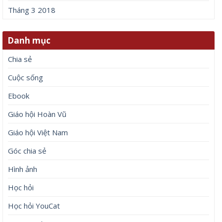
Tháng 3 2018
Danh mục
Chia sẻ
Cuộc sống
Ebook
Giáo hội Hoàn Vũ
Giáo hội Việt Nam
Góc chia sẻ
Hình ảnh
Học hỏi
Học hỏi YouCat