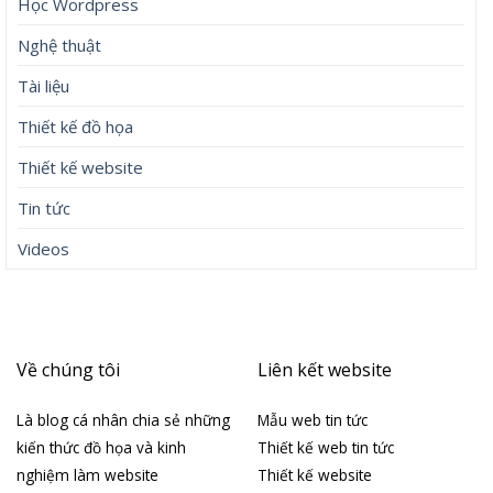
Học Wordpress
Nghệ thuật
Tài liệu
Thiết kế đồ họa
Thiết kế website
Tin tức
Videos
Về chúng tôi
Liên kết website
Là blog cá nhân chia sẻ những
Mẫu web tin tức
kiến thức đồ họa và kinh
Thiết kế web tin tức
nghiệm làm website
Thiết kế website