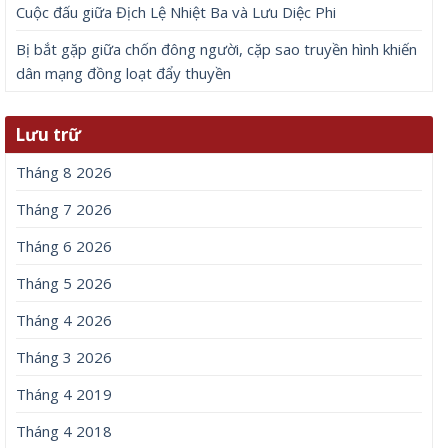
Cuộc đấu giữa Địch Lệ Nhiệt Ba và Lưu Diệc Phi
Bị bắt gặp giữa chốn đông người, cặp sao truyền hình khiến
dân mạng đồng loạt đẩy thuyền
Lưu trữ
Tháng 8 2026
Tháng 7 2026
Tháng 6 2026
Tháng 5 2026
Tháng 4 2026
Tháng 3 2026
Tháng 4 2019
Tháng 4 2018