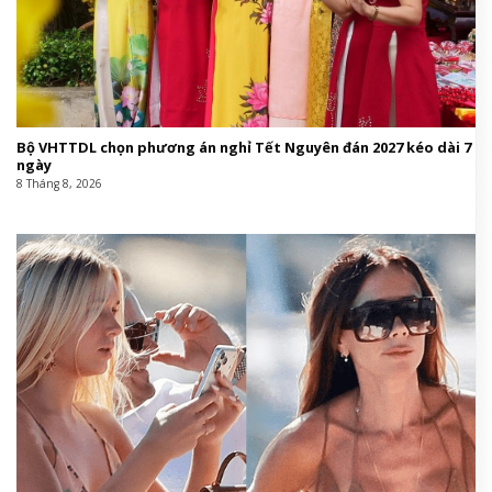
Bộ VHTTDL chọn phương án nghỉ Tết Nguyên đán 2027 kéo dài 7
ngày
8 Tháng 8, 2026