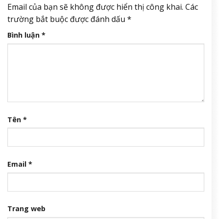
Email của bạn sẽ không được hiển thị công khai.
Các
trường bắt buộc được đánh dấu
*
Bình luận
*
Tên
*
Email
*
Trang web