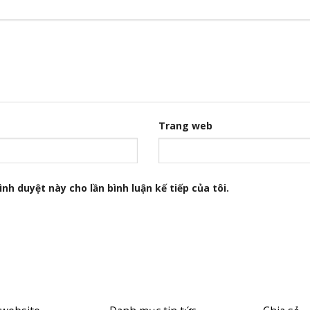
Trang web
nh duyệt này cho lần bình luận kế tiếp của tôi.