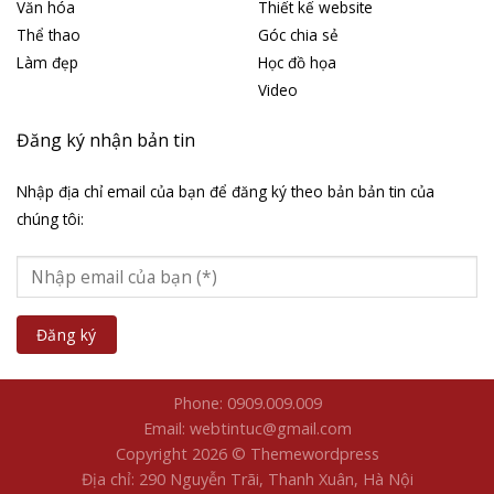
Văn hóa
Thiết kế website
Thể thao
Góc chia sẻ
Làm đẹp
Học đồ họa
Video
Đăng ký nhận bản tin
Nhập địa chỉ email của bạn để đăng ký theo bản bản tin của
chúng tôi:
Phone: 0909.009.009
Email: webtintuc@gmail.com
Copyright 2026 © Themewordpress
Địa chỉ: 290 Nguyễn Trãi, Thanh Xuân, Hà Nội