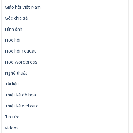
Giáo hội Việt Nam
Góc chia sẻ
Hình ảnh
Học hỏi
Học hỏi YouCat
Học Wordpress
Nghệ thuật
Tài liệu
Thiết kế đồ họa
Thiết kế website
Tin tức
Videos