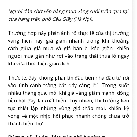
Người dân chờ xếp hàng mua vàng cuối tuần qua tại
cửa hàng trên phố Cầu Giấy (Hà Nội).
Trường hợp này phản ánh rõ thực tế của thị trường
vàng hiện nay: giá giảm nhanh trong khi khoảng
cách giữa giá mua và giá bán bị kéo giãn, khiến
người mua gần như rơi vào trạng thái thua lỗ ngay
khi vừa thực hiện giao dịch.
Thực tế, đây không phải lần đầu tiên nhà đầu tư rơi
vào tình cảnh “càng bắt đáy càng lỗ”. Trong suốt
nhiều tháng qua, mỗi khi giá vàng giảm mạnh, dòng
tiền bắt đáy lại xuất hiện. Tuy nhiên, thị trường liên
tục thiết lập những vùng giá thấp mới, khiến kỳ
vọng về một nhịp hồi phục nhanh chóng chưa trở
thành hiện thực.