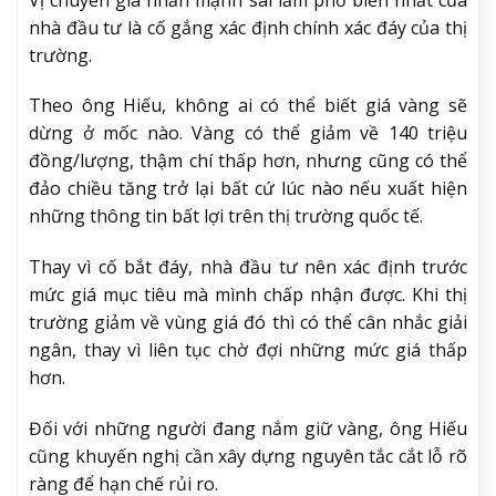
nhà đầu tư là cố gắng xác định chính xác đáy của thị
trường.
Theo ông Hiếu, không ai có thể biết giá vàng sẽ
dừng ở mốc nào. Vàng có thể giảm về 140 triệu
đồng/lượng, thậm chí thấp hơn, nhưng cũng có thể
đảo chiều tăng trở lại bất cứ lúc nào nếu xuất hiện
những thông tin bất lợi trên thị trường quốc tế.
Thay vì cố bắt đáy, nhà đầu tư nên xác định trước
mức giá mục tiêu mà mình chấp nhận được. Khi thị
trường giảm về vùng giá đó thì có thể cân nhắc giải
ngân, thay vì liên tục chờ đợi những mức giá thấp
hơn.
Đối với những người đang nắm giữ vàng, ông Hiếu
cũng khuyến nghị cần xây dựng nguyên tắc cắt lỗ rõ
ràng để hạn chế rủi ro.