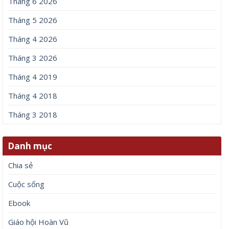
Tháng 6 2026
Tháng 5 2026
Tháng 4 2026
Tháng 3 2026
Tháng 4 2019
Tháng 4 2018
Tháng 3 2018
Danh mục
Chia sẻ
Cuộc sống
Ebook
Giáo hội Hoàn Vũ