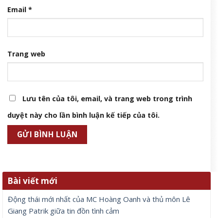
Email
*
Trang web
Lưu tên của tôi, email, và trang web trong trình
duyệt này cho lần bình luận kế tiếp của tôi.
Bài viết mới
Động thái mới nhất của MC Hoàng Oanh và thủ môn Lê
Giang Patrik giữa tin đồn tình cảm