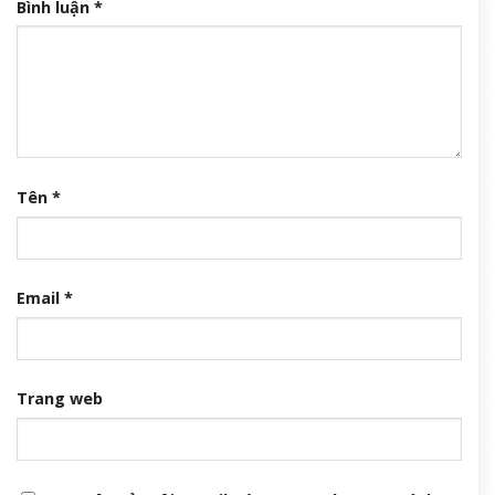
Bình luận
*
Tên
*
Email
*
Trang web