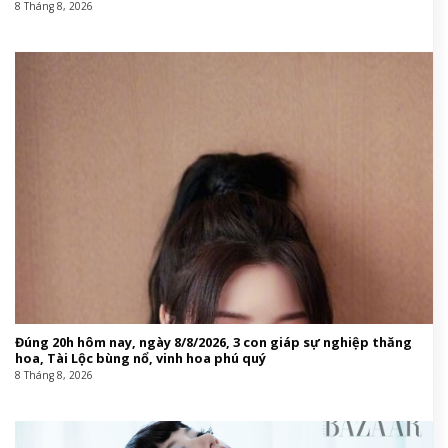
8 Tháng 8, 2026
Đúng 20h hôm nay, ngày 8/8/2026, 3 con giáp sự nghiệp thăng
hoa, Tài Lộc bùng nổ, vinh hoa phú quý
8 Tháng 8, 2026