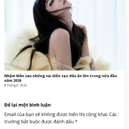
Nhậm Mẫn sau những vai diễn tạo dấu ấn lớn trong nửa đầu
năm 2026
8 Tháng 8, 2026
Để lại một bình luận
Email của bạn sẽ không được hiển thị công khai.
Các
trường bắt buộc được đánh dấu
*