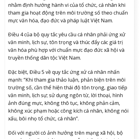
nhằm định hướng hành vi của tổ chức, cá nhân khi
tham gia hoạt động trên môi trường số theo chuẩn
mực văn hóa, đạo đức và pháp luật Việt Nam.
Điều 4 của bộ quy tắc yêu cầu cá nhân phải ứng xử
văn minh, lịch sự, tôn trọng và thúc đẩy các giá trị
văn hóa phù hợp với chuẩn mực đạo đức xã hội và
truyền thống dân tộc Việt Nam.
Đặc biệt, Điều 5 về quy tắc ứng xử cá nhân nhấn
mạnh: “Khi tham gia thảo luận, phản biện trên môi
trường số, cần thể hiện thái độ tôn trọng, giao tiếp
văn minh, lịch sự; sử dụng ngôn từ, lời thoại, hình
ảnh đúng mực, không thô tục, không phản cảm,
không xúc phạm hoặc công kích cá nhân, không nói
xấu, bôi nhọ tổ chức, cá nhân”.
Đối với người có ảnh hưởng trên mạng xã hội, bộ