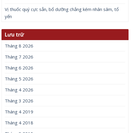
Vị thuốc quý cực sẵn, bổ dưỡng chẳng kém nhân sâm, tổ
yến
Lưu trữ
Tháng 8 2026
Tháng 7 2026
Tháng 6 2026
Tháng 5 2026
Tháng 4 2026
Tháng 3 2026
Tháng 4 2019
Tháng 4 2018