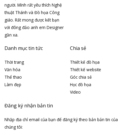
người. Mình rất yêu thích Nghệ
thuật Thánh và Đồ họa Công
giáo. Rất mong được kết bạn
với đông đảo anh em Designer
gần xa.
Danh mục tin tức
Chia sẻ
Thời trang
Thiết kế đồ họa
Văn hóa
Thiết kế website
Thể thao
Góc chia sẻ
Làm đẹp
Học đồ họa
Video
Đăng ký nhận bản tin
Nhập địa chỉ email của bạn để đăng ký theo bản bản tin của
chúng tôi: