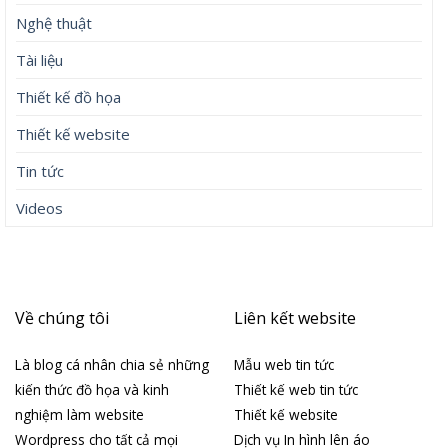
Nghệ thuật
Tài liệu
Thiết kế đồ họa
Thiết kế website
Tin tức
Videos
Về chúng tôi
Liên kết website
Là blog cá nhân chia sẻ những
Mẫu web tin tức
kiến thức đồ họa và kinh
Thiết kế web tin tức
nghiệm làm website
Thiết kế website
Wordpress cho tất cả mọi
Dịch vụ In hình lên áo