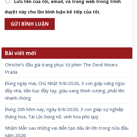
Lưu tên của tôi, email, và trang web trong trình
duyệt này cho lần bình luận kế tiếp của tôi.
Bài viết mới
Christie’s đấu giá trang phục từ phim The Devil Wears
Prada
Đúng ngày mai, Chủ Nhật 9/8/2026, 3 con giáp vàng ngọc
đầy nhà, tiền bạc đầy tay, giàu sang thịnh vượng, phất lên
nhanh chóng
Đúng 20h hôm nay, ngày 8/8/2026, 3 con giáp sự nghiệp
thăng hoa, Tài Lộc bùng nổ, vinh hoa phú quý
Nhậm Mẫn sau những vai diễn tạo dấu ấn lớn trong nửa đầu
năm 2026