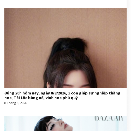
Đúng 20h hôm nay, ngày 8/8/2026, 3 con giáp sự nghiệp thăng
hoa, Tài Lộc bùng nổ, vinh hoa phú quý
8 Tháng 8, 2026