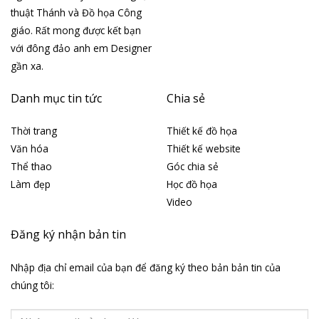
thuật Thánh và Đồ họa Công
giáo. Rất mong được kết bạn
với đông đảo anh em Designer
gần xa.
Danh mục tin tức
Chia sẻ
Thời trang
Thiết kế đồ họa
Văn hóa
Thiết kế website
Thể thao
Góc chia sẻ
Làm đẹp
Học đồ họa
Video
Đăng ký nhận bản tin
Nhập địa chỉ email của bạn để đăng ký theo bản bản tin của
chúng tôi: