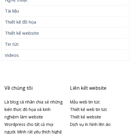
Tài liệu
Thiết kế đồ họa
Thiết kế website
Tin tức
Videos
Về chúng tôi
Liên kết website
Là blog cá nhân chia sẻ những
Mẫu web tin tức
kiến thức đồ họa và kinh
Thiết kế web tin tức
nghiệm làm website
Thiết kế website
Wordpress cho tất cả mọi
Dịch vụ In hình lên áo
người. Mình rất yêu thích Nghệ