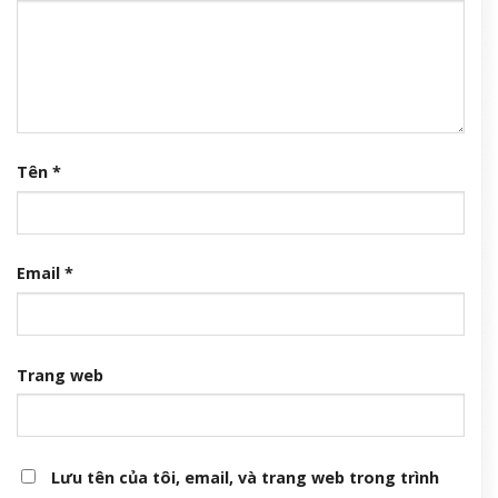
Tên
*
Email
*
Trang web
Lưu tên của tôi, email, và trang web trong trình