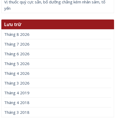
Vị thuốc quý cực sẵn, bổ dưỡng chẳng kém nhân sâm, tổ
yến
Lưu trữ
Tháng 8 2026
Tháng 7 2026
Tháng 6 2026
Tháng 5 2026
Tháng 4 2026
Tháng 3 2026
Tháng 4 2019
Tháng 4 2018
Tháng 3 2018