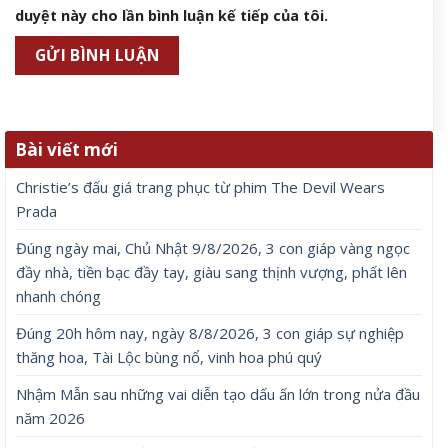
duyệt này cho lần bình luận kế tiếp của tôi.
Bài viết mới
Christie’s đấu giá trang phục từ phim The Devil Wears
Prada
Đúng ngày mai, Chủ Nhật 9/8/2026, 3 con giáp vàng ngọc
đầy nhà, tiền bạc đầy tay, giàu sang thịnh vượng, phất lên
nhanh chóng
Đúng 20h hôm nay, ngày 8/8/2026, 3 con giáp sự nghiệp
thăng hoa, Tài Lộc bùng nổ, vinh hoa phú quý
Nhậm Mẫn sau những vai diễn tạo dấu ấn lớn trong nửa đầu
năm 2026