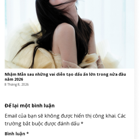
Nhậm Mẫn sau những vai diễn tạo dấu ấn lớn trong nửa đầu
năm 2026
8 Tháng 8, 2026
Để lại một bình luận
Email của bạn sẽ không được hiển thị công khai.
Các
trường bắt buộc được đánh dấu
*
Bình luận
*