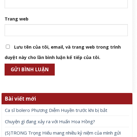
Trang web
Lưu tên của tôi, email, và trang web trong trình
duyệt này cho lần bình luận kế tiếp của tôi.
Bài viết mới
Ca sĩ bolero Phương Diễm Huyền trước khi bị bắt
Chuyện gì đang xảy ra với Huấn Hoa Hồng?
(S)TRONG Trọng Hiếu mang nhiều kỷ niệm của mình gửi