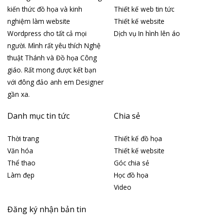
kiến thức đồ họa và kinh
Thiết kế web tin tức
nghiệm làm website
Thiết kế website
Wordpress cho tất cả mọi
Dịch vụ In hình lên áo
người. Mình rất yêu thích Nghệ
thuật Thánh và Đồ họa Công
giáo. Rất mong được kết bạn
với đông đảo anh em Designer
gần xa.
Danh mục tin tức
Chia sẻ
Thời trang
Thiết kế đồ họa
Văn hóa
Thiết kế website
Thể thao
Góc chia sẻ
Làm đẹp
Học đồ họa
Video
Đăng ký nhận bản tin