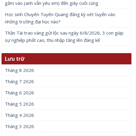
gắm vào (anh vẫn yêu em) đến giây cuối cùng
Học sinh Chuyên Tuyên Quang đăng ký xét tuyển vào
những trường đại học nào?
Thần Tài trao vàng gửi lộc sau ngày 6/8/2026, 3 con giáp
sự nghiệp phất cao, thu nhập tăng lên đáng kể
Lưu trữ
Tháng 8 2026
Tháng 7 2026
Tháng 6 2026
Tháng 5 2026
Tháng 4 2026
Tháng 3 2026