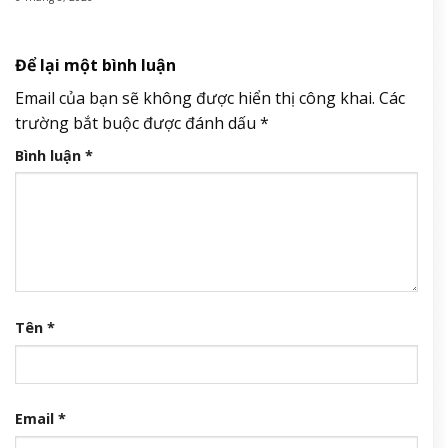
Để lại một bình luận
Email của bạn sẽ không được hiển thị công khai.
Các
trường bắt buộc được đánh dấu
*
Bình luận
*
Tên
*
Email
*