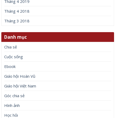
Tháng 4 2019
Tháng 4 2018
Tháng 3 2018
Danh mục
Chia sẻ
Cuộc sống
Ebook
Giáo hội Hoàn Vũ
Giáo hội Việt Nam
Góc chia sẻ
Hình ảnh
Học hỏi