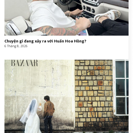
Chuyện gì đang xảy ra với Huấn Hoa Hồng?
6 Tháng 8, 2026