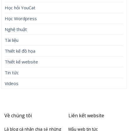
Học hỏi YouCat
Học Wordpress
Nghệ thuật
Tài liệu
Thiết kế đồ họa
Thiết kế website
Tin tức
Videos
Về chúng tôi
Liên kết website
Là blog cá nhân chia sẻ những
Mẫu web tin tức