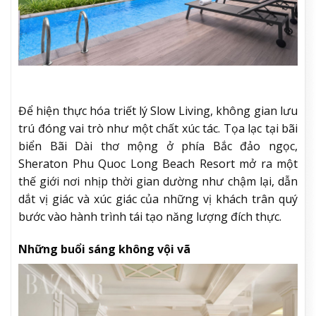
Để hiện thực hóa triết lý Slow Living, không gian lưu
trú đóng vai trò như một chất xúc tác. Tọa lạc tại bãi
biển Bãi Dài thơ mộng ở phía Bắc đảo ngọc,
Sheraton Phu Quoc Long Beach Resort mở ra một
thế giới nơi nhịp thời gian dường như chậm lại, dẫn
dắt vị giác và xúc giác của những vị khách trân quý
bước vào hành trình tái tạo năng lượng đích thực.
Những buổi sáng không vội vã