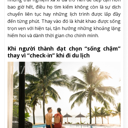
bao giờ hết, điều họ tìm kiếm không còn là sự dịch
chuyển liên tục hay những lịch trình được lấp đầy
đến từng phút. Thay vào đó là khát khao được sống
trọn vẹn với hiện tại, tận hưởng những khoảng lặng
hiếm hoi và dành thời gian cho chính mình.
Khi người thành đạt chọn “sống chậm”
thay vì “check-in” khi đi du lịch