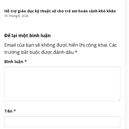
Hỗ trợ giáo dục kỹ thuật số cho trẻ em hoàn cảnh khó khăn
10 Tháng 8, 2026
Để lại một bình luận
Email của bạn sẽ không được hiển thị công khai.
Các
trường bắt buộc được đánh dấu
*
Bình luận
*
Tên
*