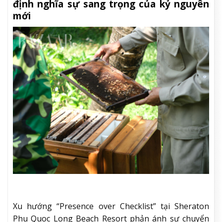
định nghĩa sự sang trọng của kỷ nguyên
mới
Xu hướng “Presence over Checklist” tại Sheraton
Phu Quoc Long Beach Resort phản ánh sự chuyển