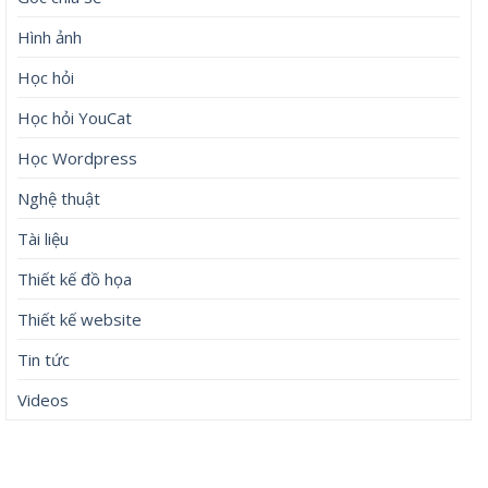
Hình ảnh
Học hỏi
Học hỏi YouCat
Học Wordpress
Nghệ thuật
Tài liệu
Thiết kế đồ họa
Thiết kế website
Tin tức
Videos