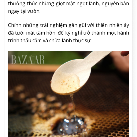
thưởng thức những giọt mật ngọt lành, nguyên bản
ngay tại vườn.
Chính những trải nghiệm gần gũi với thiên nhiên ấy
đã tưới mát tâm hồn, để kỳ nghỉ trở thành một hành
trình thấu cảm và chữa lành thực sự.