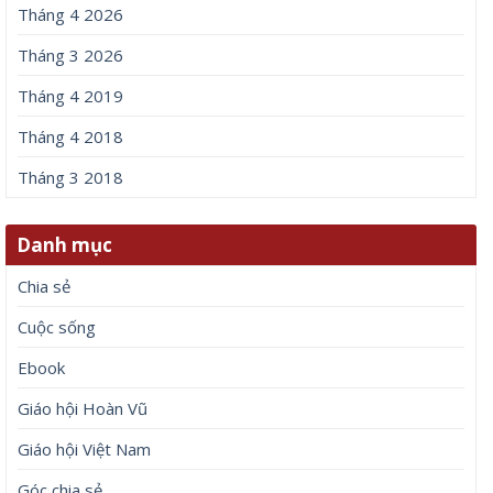
Tháng 4 2026
Tháng 3 2026
Tháng 4 2019
Tháng 4 2018
Tháng 3 2018
Danh mục
Chia sẻ
Cuộc sống
Ebook
Giáo hội Hoàn Vũ
Giáo hội Việt Nam
Góc chia sẻ