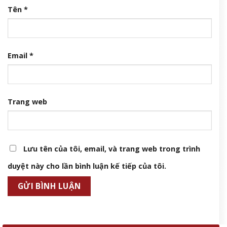
Tên
*
Email
*
Trang web
Lưu tên của tôi, email, và trang web trong trình
duyệt này cho lần bình luận kế tiếp của tôi.