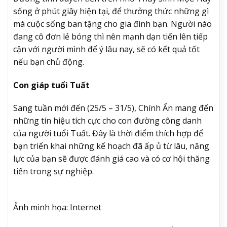
sống ở phút giây hiện tại, để thưởng thức những gì
mà cuộc sống ban tặng cho gia đình bạn. Người nào
đang cô đơn lẻ bóng thì nên mạnh dạn tiến lên tiếp
cận với người mình để ý lâu nay, sẽ có kết quả tốt
nếu bạn chủ động.
Con giáp tuổi Tuất
Sang tuần mới đến (25/5 – 31/5), Chính Ấn mang đến
những tín hiệu tích cực cho con đường công danh
của người tuổi Tuất. Đây là thời điểm thích hợp để
bạn triển khai những kế hoạch đã ấp ủ từ lâu, năng
lực của bạn sẽ được đánh giá cao và có cơ hội thăng
tiến trong sự nghiệp.
Ảnh minh họa: Internet