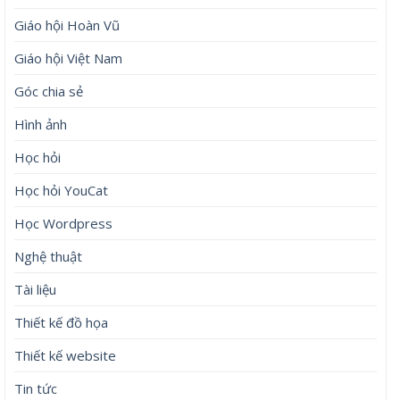
Giáo hội Hoàn Vũ
Giáo hội Việt Nam
Góc chia sẻ
Hình ảnh
Học hỏi
Học hỏi YouCat
Học Wordpress
Nghệ thuật
Tài liệu
Thiết kế đồ họa
Thiết kế website
Tin tức