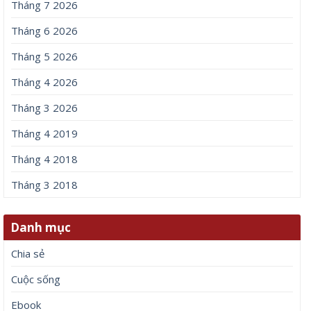
Tháng 7 2026
Tháng 6 2026
Tháng 5 2026
Tháng 4 2026
Tháng 3 2026
Tháng 4 2019
Tháng 4 2018
Tháng 3 2018
Danh mục
Chia sẻ
Cuộc sống
Ebook