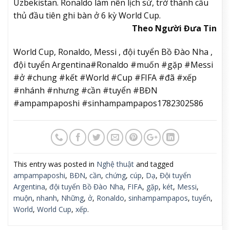
Uzbekistan. Ronaldo làm nên lịch sử, trở thành cầu
thủ đầu tiên ghi bàn ở 6 kỳ World Cup.
Theo Người Đưa Tin
World Cup, Ronaldo, Messi , đội tuyển Bồ Đào Nha ,
đội tuyển Argentina#Ronaldo #muốn #gặp #Messi
#ở #chung #kết #World #Cup #FIFA #đã #xếp
#nhánh #nhưng #cần #tuyển #BĐN
#ampampaposhi #sinhampampapos1782302586
This entry was posted in
Nghệ thuật
and tagged
ampampaposhi
,
BĐN
,
cần
,
chứng
,
cúp
,
Dạ
,
Đội tuyển
Argentina
,
đội tuyển Bồ Đào Nha
,
FIFA
,
gặp
,
két
,
Messi
,
muộn
,
nhanh
,
Những
,
ở
,
Ronaldo
,
sinhampampapos
,
tuyển
,
World
,
World Cup
,
xếp
.