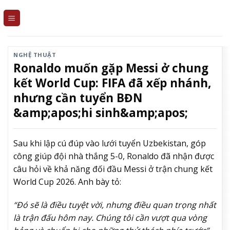
Skip
to
content
NGHỆ THUẬT
Ronaldo muốn gặp Messi ở chung
kết World Cup: FIFA đã xếp nhánh,
nhưng cần tuyển BĐN
&amp;apos;hi sinh&amp;apos;
Sau khi lập cú đúp vào lưới tuyển Uzbekistan, góp
công giúp đội nhà thắng 5-0, Ronaldo đã nhận được
câu hỏi về khả năng đối đầu Messi ở trận chung kết
World Cup 2026. Anh bày tỏ:
“Đó sẽ là điều tuyệt vời, nhưng điều quan trọng nhất
là trận đấu hôm nay. Chúng tôi cần vượt qua vòng