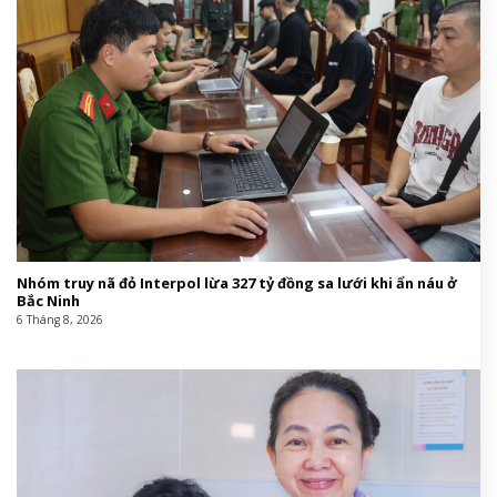
Nhóm truy nã đỏ Interpol lừa 327 tỷ đồng sa lưới khi ẩn náu ở
Bắc Ninh
6 Tháng 8, 2026