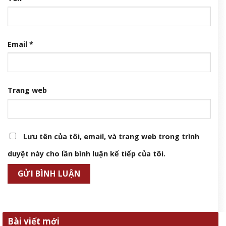
Email
*
Trang web
Lưu tên của tôi, email, và trang web trong trình
duyệt này cho lần bình luận kế tiếp của tôi.
Bài viết mới