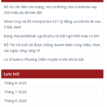
Bố tôi cần tiền cứu mạng, mẹ vợ không chịu trả khoản vay
200 triệu dù đã bán đất
Nhóm truy nã đỏ Interpol lừa 327 tỷ đồng sa lưới khi ẩn náu
ở Bắc Ninh
Đang chơi pickleball, người phụ nữ bất ngờ nhồi máu cơ tim
Đỗ Thị Hà tuổi 26 được chồng doanh nhân cưng chiều, nhan
sắc ngày càng rạng rỡ
Ca sĩ bolero Phương Diễm Huyền trước khi bị bắt
Lưu trữ
Tháng 8 2026
Tháng 7 2026
Tháng 6 2026