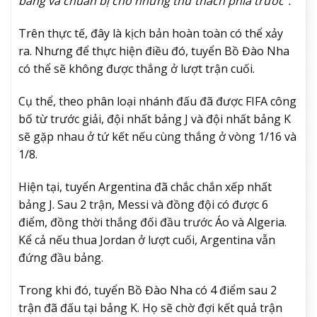
bảng và chuẩn bị cho những thử thách phía trước”.
Trên thực tế, đây là kịch bản hoàn toàn có thể xảy
ra. Nhưng để thực hiện điều đó, tuyển Bồ Đào Nha
có thể sẽ không được thắng ở lượt trận cuối.
Cụ thể, theo phân loại nhánh đấu đã được FIFA công
bố từ trước giải, đội nhất bảng J và đội nhất bảng K
sẽ gặp nhau ở tứ kết nếu cùng thắng ở vòng 1/16 và
1/8.
Hiện tại, tuyển Argentina đã chắc chắn xếp nhất
bảng J. Sau 2 trận, Messi và đồng đội có được 6
điểm, đồng thời thắng đối đầu trước Áo và Algeria.
Kể cả nếu thua Jordan ở lượt cuối, Argentina vẫn
đứng đầu bảng.
Trong khi đó, tuyển Bồ Đào Nha có 4 điểm sau 2
trận đã đấu tại bảng K. Họ sẽ chờ đợi kết quả trận