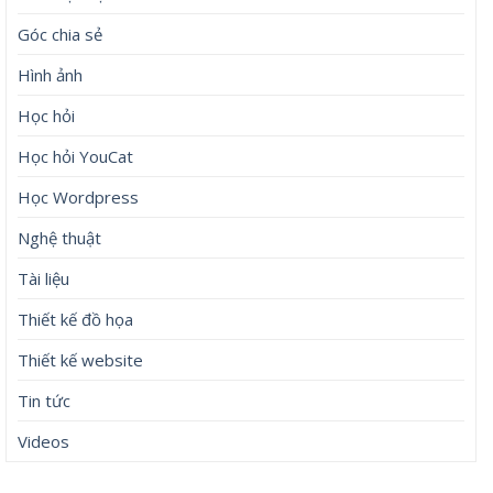
Góc chia sẻ
Hình ảnh
Học hỏi
Học hỏi YouCat
Học Wordpress
Nghệ thuật
Tài liệu
Thiết kế đồ họa
Thiết kế website
Tin tức
Videos