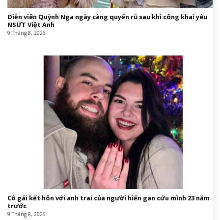
Diễn viên Quỳnh Nga ngày càng quyến rũ sau khi công khai yêu
NSƯT Việt Anh
9 Tháng 8, 2026
Cô gái kết hôn với anh trai của người hiến gan cứu mình 23 năm
trước
9 Tháng 8, 2026