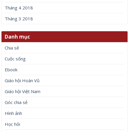
Tháng 4 2018
Tháng 3 2018
Danh mục
Chia sẻ
Cuộc sống
Ebook
Giáo hội Hoàn Vũ
Giáo hội Việt Nam
Góc chia sẻ
Hình ảnh
Học hỏi