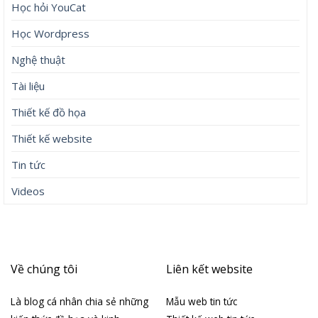
Học hỏi YouCat
Học Wordpress
Nghệ thuật
Tài liệu
Thiết kế đồ họa
Thiết kế website
Tin tức
Videos
Về chúng tôi
Liên kết website
Là blog cá nhân chia sẻ những
Mẫu web tin tức