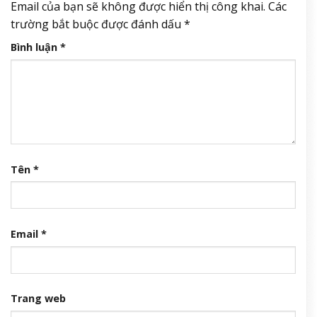
Email của bạn sẽ không được hiển thị công khai.
Các
trường bắt buộc được đánh dấu
*
Bình luận
*
Tên
*
Email
*
Trang web