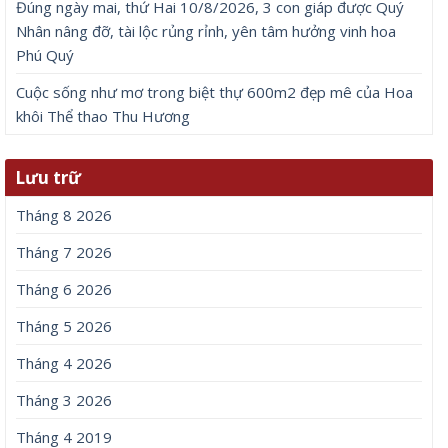
Đúng ngày mai, thứ Hai 10/8/2026, 3 con giáp được Quý
Nhân nâng đỡ, tài lộc rủng rỉnh, yên tâm hưởng vinh hoa
Phú Quý
Cuộc sống như mơ trong biệt thự 600m2 đẹp mê của Hoa
khôi Thể thao Thu Hương
Lưu trữ
Tháng 8 2026
Tháng 7 2026
Tháng 6 2026
Tháng 5 2026
Tháng 4 2026
Tháng 3 2026
Tháng 4 2019