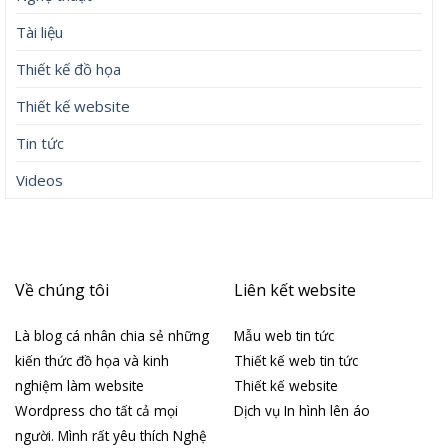
Tài liệu
Thiết kế đồ họa
Thiết kế website
Tin tức
Videos
Về chúng tôi
Liên kết website
Là blog cá nhân chia sẻ những
Mẫu web tin tức
kiến thức đồ họa và kinh
Thiết kế web tin tức
nghiệm làm website
Thiết kế website
Wordpress cho tất cả mọi
Dịch vụ In hình lên áo
người. Mình rất yêu thích Nghệ