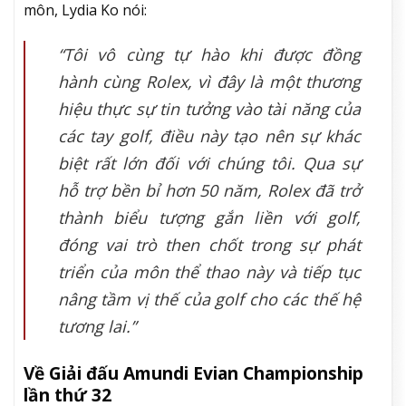
môn, Lydia Ko nói:
“Tôi vô cùng tự hào khi được đồng
hành cùng Rolex, vì đây là một thương
hiệu thực sự tin tưởng vào tài năng của
các tay golf, điều này tạo nên sự khác
biệt rất lớn đối với chúng tôi. Qua sự
hỗ trợ bền bỉ hơn 50 năm, Rolex đã trở
thành biểu tượng gắn liền với golf,
đóng vai trò then chốt trong sự phát
triển của môn thể thao này và tiếp tục
nâng tầm vị thế của golf cho các thế hệ
tương lai.”
Về Giải đấu Amundi Evian Championship
lần thứ 32