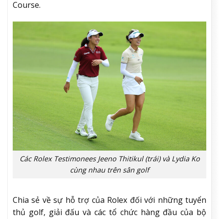
Course.
Các Rolex Testimonees Jeeno Thitikul (trái) và Lydia Ko
cùng nhau trên sân golf
Chia sẻ về sự hỗ trợ của Rolex đối với những tuyển
thủ golf, giải đấu và các tổ chức hàng đầu của bộ