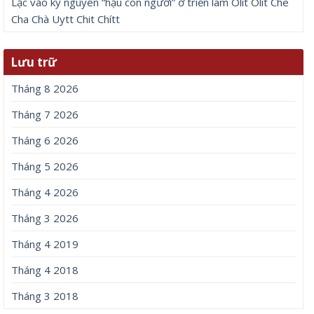
Lạc vào kỷ nguyên “hậu con người” ở triển lãm Olit Olit Che
Cha Chà Uytt Chit Chítt
Lưu trữ
Tháng 8 2026
Tháng 7 2026
Tháng 6 2026
Tháng 5 2026
Tháng 4 2026
Tháng 3 2026
Tháng 4 2019
Tháng 4 2018
Tháng 3 2018