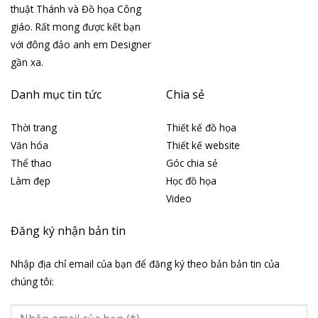
thuật Thánh và Đồ họa Công
giáo. Rất mong được kết bạn
với đông đảo anh em Designer
gần xa.
Danh mục tin tức
Chia sẻ
Thời trang
Thiết kế đồ họa
Văn hóa
Thiết kế website
Thể thao
Góc chia sẻ
Làm đẹp
Học đồ họa
Video
Đăng ký nhận bản tin
Nhập địa chỉ email của bạn để đăng ký theo bản bản tin của
chúng tôi: