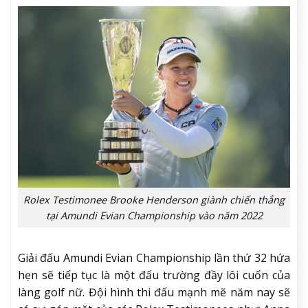
Rolex Testimonee Brooke Henderson giành chiến thắng
tại Amundi Evian Championship vào năm 2022
Giải đấu Amundi Evian Championship lần thứ 32 hứa
hẹn sẽ tiếp tục là một đấu trường đầy lôi cuốn của
làng golf nữ. Đội hình thi đấu mạnh mẽ năm nay sẽ