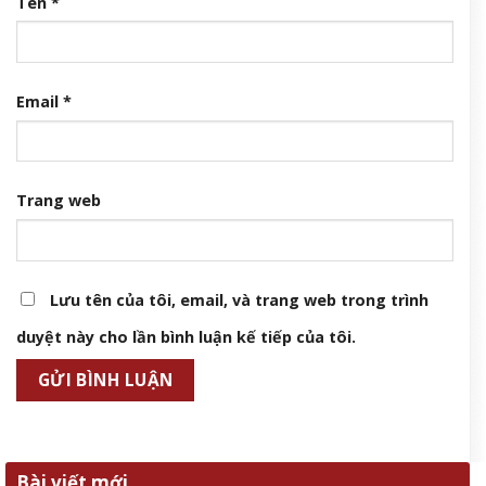
Tên
*
Email
*
Trang web
Lưu tên của tôi, email, và trang web trong trình
duyệt này cho lần bình luận kế tiếp của tôi.
Bài viết mới