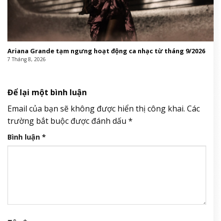
Ariana Grande tạm ngưng hoạt động ca nhạc từ tháng 9/2026
7 Tháng 8, 2026
Để lại một bình luận
Email của bạn sẽ không được hiển thị công khai.
Các
trường bắt buộc được đánh dấu
*
Bình luận
*