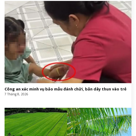
Công an xác minh vụ bảo mẫu đánh chửi, bắn dây thun vào trẻ
7 Tháng 8, 2026