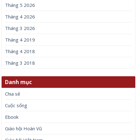
Tháng 5 2026
Tháng 4 2026
Tháng 3 2026
Tháng 4 2019
Tháng 4 2018
Tháng 3 2018
Danh mục
Chia sẻ
Cuộc sống
Ebook
Giáo hội Hoàn Vũ