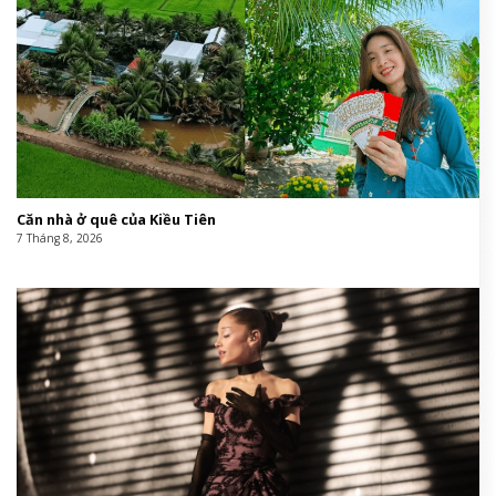
Căn nhà ở quê của Kiều Tiên
7 Tháng 8, 2026