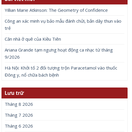
Yillian Marie Atkinson: The Geometry of Confidence
Công an xác minh vụ bảo mẫu đánh chửi, bắn dây thun vào
trẻ
Căn nhà ở quê của Kiều Tiên
Ariana Grande tạm ngưng hoạt động ca nhạc từ tháng
9/2026
Hà Nội: Khởi tố 2 đối tượng trộn Paracetamol vào thuốc
Đông y, nổ chữa bách bệnh
Lưu trữ
Tháng 8 2026
Tháng 7 2026
Tháng 6 2026