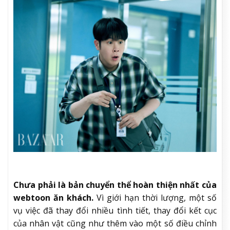
Chưa phải là bản chuyển thể hoàn thiện nhất của
webtoon ăn khách.
Vì giới hạn thời lượng, một số
vụ việc đã thay đổi nhiều tình tiết, thay đổi kết cục
của nhân vật cũng như thêm vào một số điều chỉnh