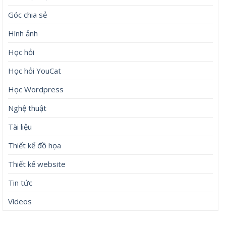
Góc chia sẻ
Hình ảnh
Học hỏi
Học hỏi YouCat
Học Wordpress
Nghệ thuật
Tài liệu
Thiết kế đồ họa
Thiết kế website
Tin tức
Videos