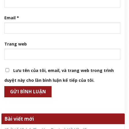
Email
*
Trang web
Lưu tên của tôi, email, và trang web trong trình
duyệt này cho lần bình luận kế tiếp của tôi.
Bài viết mới