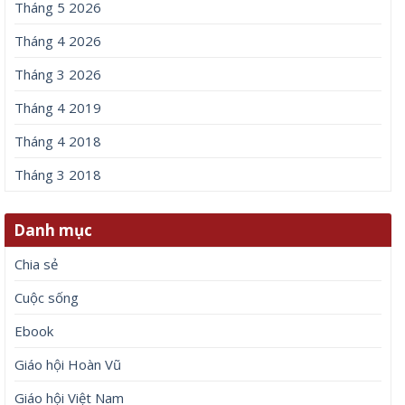
Tháng 5 2026
Tháng 4 2026
Tháng 3 2026
Tháng 4 2019
Tháng 4 2018
Tháng 3 2018
Danh mục
Chia sẻ
Cuộc sống
Ebook
Giáo hội Hoàn Vũ
Giáo hội Việt Nam