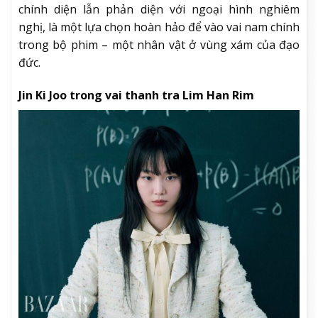
chính diện lẫn phản diện với ngoại hình nghiêm
nghị, là một lựa chọn hoàn hảo để vào vai nam chính
trong bộ phim – một nhân vật ở vùng xám của đạo
đức.
Jin Ki Joo trong vai thanh tra Lim Han Rim