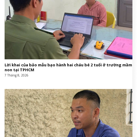
Lời khai của bảo mẫu bạo hành hai cháu bé 2 tuổi ở trường mầm
non tại TPHCM
7 Tháng 8, 2026