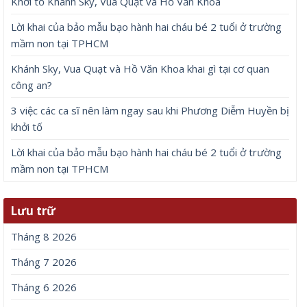
Khởi tố Khánh Sky, Vua Quạt và Hồ Văn Khoa
Lời khai của bảo mẫu bạo hành hai cháu bé 2 tuổi ở trường
mầm non tại TPHCM
Khánh Sky, Vua Quạt và Hồ Văn Khoa khai gì tại cơ quan
công an?
3 việc các ca sĩ nên làm ngay sau khi Phương Diễm Huyền bị
khởi tố
Lời khai của bảo mẫu bạo hành hai cháu bé 2 tuổi ở trường
mầm non tại TPHCM
Lưu trữ
Tháng 8 2026
Tháng 7 2026
Tháng 6 2026