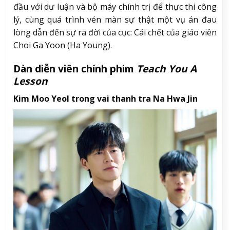
đầu với dư luận và bộ máy chính trị để thực thi công
lý, cùng quá trình vén màn sự thật một vụ án đau
lòng dẫn đến sự ra đời của cục: Cái chết của giáo viên
Choi Ga Yoon (Ha Young).
Dàn diễn viên chính phim
Teach You A
Lesson
Kim Moo Yeol trong vai thanh tra Na Hwa Jin