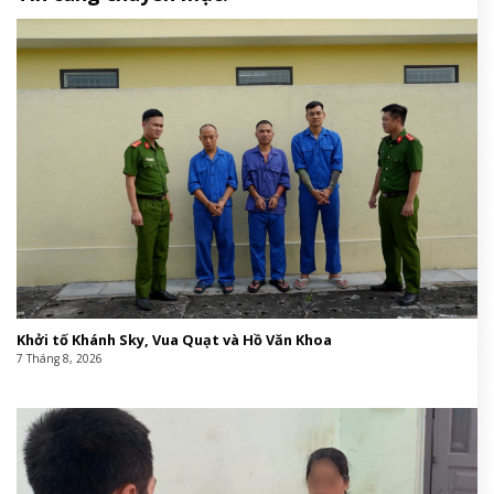
Khởi tố Khánh Sky, Vua Quạt và Hồ Văn Khoa
7 Tháng 8, 2026