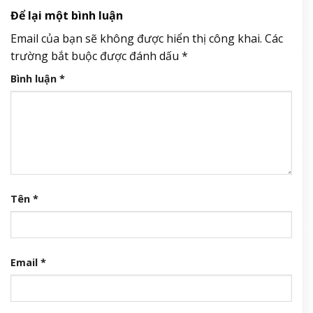
Để lại một bình luận
Email của bạn sẽ không được hiển thị công khai.
Các
trường bắt buộc được đánh dấu
*
Bình luận
*
Tên
*
Email
*