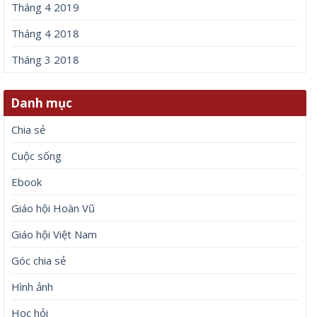
Tháng 4 2019
Tháng 4 2018
Tháng 3 2018
Danh mục
Chia sẻ
Cuộc sống
Ebook
Giáo hội Hoàn Vũ
Giáo hội Việt Nam
Góc chia sẻ
Hình ảnh
Học hỏi