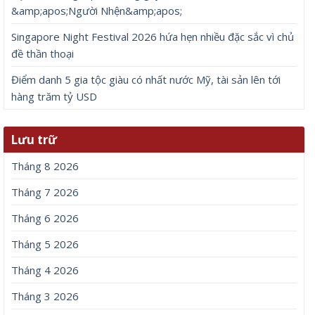
&amp;apos;Người Nhện&amp;apos;
Singapore Night Festival 2026 hứa hẹn nhiều đặc sắc vì chủ
đề thần thoại
Điểm danh 5 gia tộc giàu có nhất nước Mỹ, tài sản lên tới
hàng trăm tỷ USD
Lưu trữ
Tháng 8 2026
Tháng 7 2026
Tháng 6 2026
Tháng 5 2026
Tháng 4 2026
Tháng 3 2026