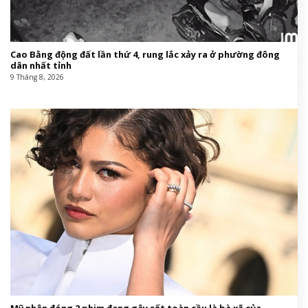
Cao Bằng động đất lần thứ 4, rung lắc xảy ra ở phường đông
dân nhất tỉnh
9 Tháng 8, 2026