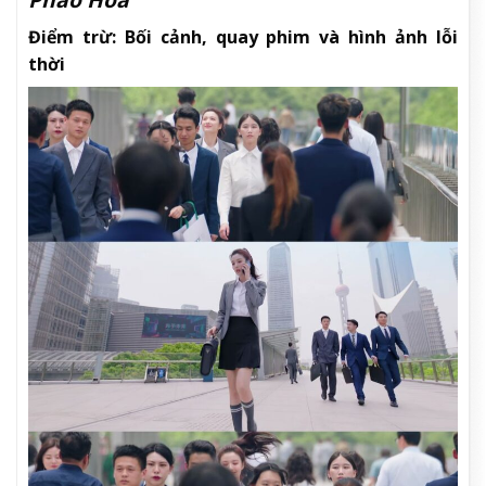
Điểm trừ: Bối cảnh, quay phim và hình ảnh lỗi
thời