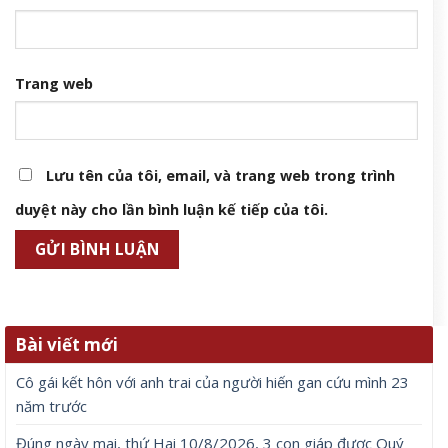
Trang web
Lưu tên của tôi, email, và trang web trong trình
duyệt này cho lần bình luận kế tiếp của tôi.
Bài viết mới
Cô gái kết hôn với anh trai của người hiến gan cứu mình 23
năm trước
Đúng ngày mai, thứ Hai 10/8/2026, 3 con giáp được Quý