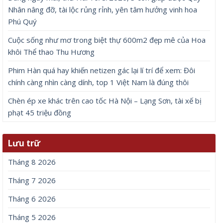
Nhân nâng đỡ, tài lộc rủng rỉnh, yên tâm hưởng vinh hoa
Phú Quý
Cuộc sống như mơ trong biệt thự 600m2 đẹp mê của Hoa
khôi Thể thao Thu Hương
Phim Hàn quá hay khiến netizen gác lại lí trí để xem: Đôi
chính càng nhìn càng dính, top 1 Việt Nam là đúng thôi
Chèn ép xe khác trên cao tốc Hà Nội – Lạng Sơn, tài xế bị
phạt 45 triệu đồng
Lưu trữ
Tháng 8 2026
Tháng 7 2026
Tháng 6 2026
Tháng 5 2026