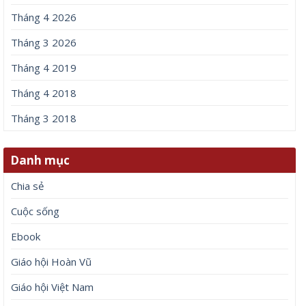
Tháng 4 2026
Tháng 3 2026
Tháng 4 2019
Tháng 4 2018
Tháng 3 2018
Danh mục
Chia sẻ
Cuộc sống
Ebook
Giáo hội Hoàn Vũ
Giáo hội Việt Nam