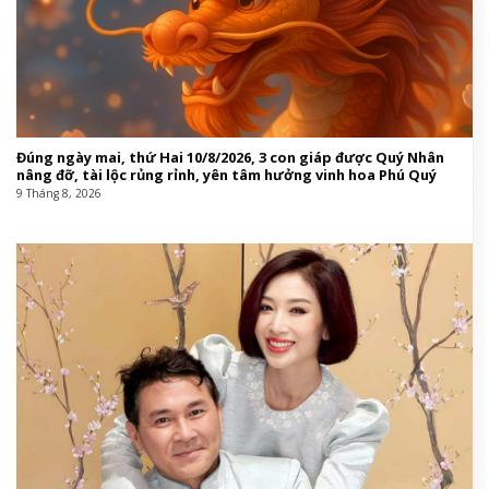
Đúng ngày mai, thứ Hai 10/8/2026, 3 con giáp được Quý Nhân
nâng đỡ, tài lộc rủng rỉnh, yên tâm hưởng vinh hoa Phú Quý
9 Tháng 8, 2026