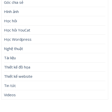
Góc chia sẻ
Hình ảnh
Học hỏi
Học hỏi YouCat
Học Wordpress
Nghệ thuật
Tài liệu
Thiết kế đồ họa
Thiết kế website
Tin tức
Videos