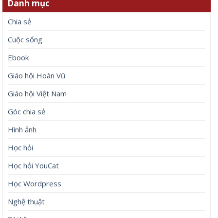
Danh mục
Chia sẻ
Cuộc sống
Ebook
Giáo hội Hoàn Vũ
Giáo hội Việt Nam
Góc chia sẻ
Hình ảnh
Học hỏi
Học hỏi YouCat
Học Wordpress
Nghệ thuật