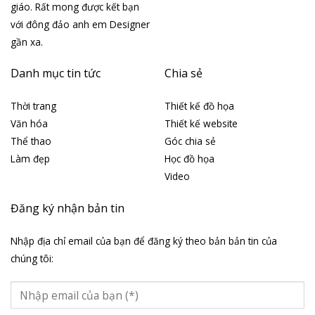
giáo. Rất mong được kết bạn
với đông đảo anh em Designer
gần xa.
Danh mục tin tức
Chia sẻ
Thời trang
Thiết kế đồ họa
Văn hóa
Thiết kế website
Thể thao
Góc chia sẻ
Làm đẹp
Học đồ họa
Video
Đăng ký nhận bản tin
Nhập địa chỉ email của bạn để đăng ký theo bản bản tin của
chúng tôi: