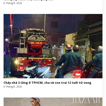
6 Tháng 8, 2026
Cháy nhà 2 tầng ở TPHCM, cha và con trai 12 tuổi tử vong
6 Tháng 8, 2026