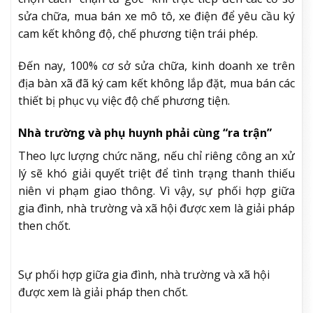
sửa chữa, mua bán xe mô tô, xe điện để yêu cầu ký
cam kết không độ, chế phương tiện trái phép.
Đến nay, 100% cơ sở sửa chữa, kinh doanh xe trên
địa bàn xã đã ký cam kết không lắp đặt, mua bán các
thiết bị phục vụ việc độ chế phương tiện.
Nhà trường và phụ huynh phải cùng “ra trận”
Theo lực lượng chức năng, nếu chỉ riêng công an xử
lý sẽ khó giải quyết triệt để tình trạng thanh thiếu
niên vi phạm giao thông. Vì vậy, sự phối hợp giữa
gia đình, nhà trường và xã hội được xem là giải pháp
then chốt.
Sự phối hợp giữa gia đình, nhà trường và xã hội
được xem là giải pháp then chốt.