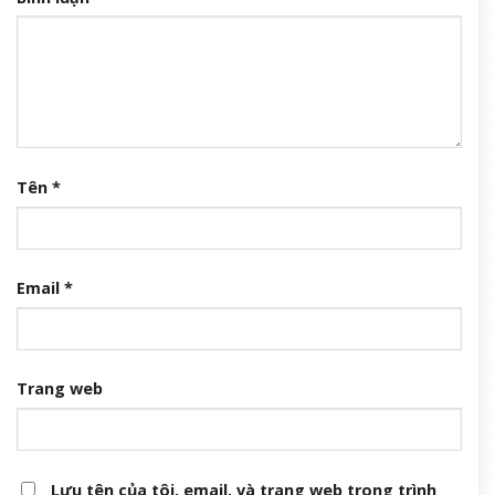
Tên
*
Email
*
Trang web
Lưu tên của tôi, email, và trang web trong trình