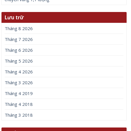
Lưu trữ
Tháng 8 2026
Tháng 7 2026
Tháng 6 2026
Tháng 5 2026
Tháng 4 2026
Tháng 3 2026
Tháng 4 2019
Tháng 4 2018
Tháng 3 2018