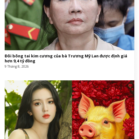
Đôi bông tai kim cương của bà Trương Mỹ Lan được định giá
hơn 9,4 tỷ đồng
9 Tháng 8, 2026