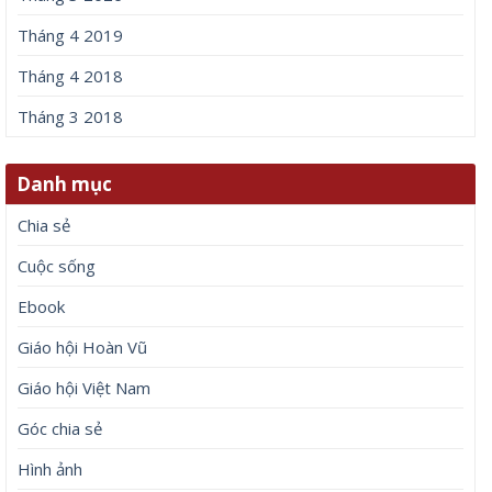
Tháng 4 2019
Tháng 4 2018
Tháng 3 2018
Danh mục
Chia sẻ
Cuộc sống
Ebook
Giáo hội Hoàn Vũ
Giáo hội Việt Nam
Góc chia sẻ
Hình ảnh