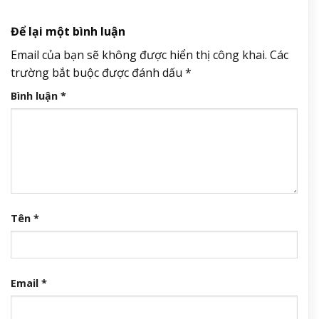
Để lại một bình luận
Email của bạn sẽ không được hiển thị công khai.
Các
trường bắt buộc được đánh dấu
*
Bình luận
*
Tên
*
Email
*