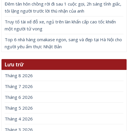
Đêm tân hôn chồng rời đi sau 1 cuộc gọi, 2h sáng tỉnh giấc,
tôi lặng người trước lời thú nhận của anh
Truy tố tài xế đỗ xe, ngủ trên làn khẩn cấp cao tốc khiến
một người tử vong
Top 6 nhà hàng omakase ngon, sang và đẹp tại Hà Nội cho
người yêu ẩm thực Nhật Bản
Lưu trữ
Tháng 8 2026
Tháng 7 2026
Tháng 6 2026
Tháng 5 2026
Tháng 4 2026
Tháng 3 2026