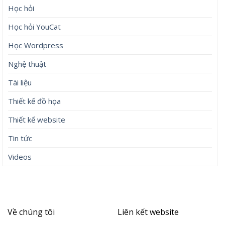
Học hỏi
Học hỏi YouCat
Học Wordpress
Nghệ thuật
Tài liệu
Thiết kế đồ họa
Thiết kế website
Tin tức
Videos
Về chúng tôi
Liên kết website