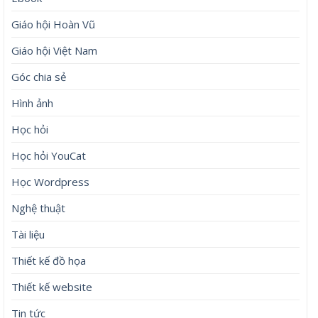
Giáo hội Hoàn Vũ
Giáo hội Việt Nam
Góc chia sẻ
Hình ảnh
Học hỏi
Học hỏi YouCat
Học Wordpress
Nghệ thuật
Tài liệu
Thiết kế đồ họa
Thiết kế website
Tin tức