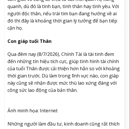
quanh, dù đó là tình bạn, tình thân hay tình yêu. Với
người độc thân, nếu trái tim bạn đang hướng về ai
đó thì đây là khoảng thời gian lý tưởng để bạn tiếp
cận họ.
Con giáp tuổi Thân
Qua đêm nay (8/7/2026), Chính Tài là tài tinh đem
đến những tín hiệu tích cực, giúp tình hình tài chính
của tuổi Thân được cải thiện hơn hẳn so với khoảng
thời gian trước. Dù làm trong lĩnh vực nào, con giáp
này cũng sẽ nhận được mức thù lao xứng đáng với
công sức lao động của bản thân.
Ảnh minh họa: Internet
Những người làm đầu tư, kinh doanh cũng rất thích