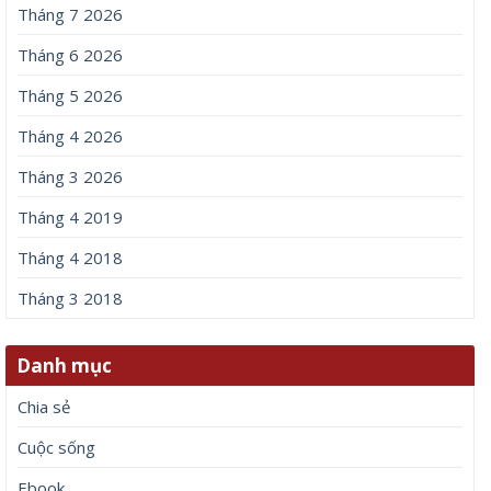
Tháng 7 2026
Tháng 6 2026
Tháng 5 2026
Tháng 4 2026
Tháng 3 2026
Tháng 4 2019
Tháng 4 2018
Tháng 3 2018
Danh mục
Chia sẻ
Cuộc sống
Ebook