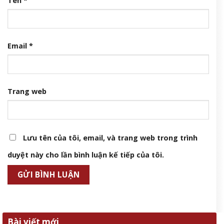
Tên
*
Email
*
Trang web
Lưu tên của tôi, email, và trang web trong trình
duyệt này cho lần bình luận kế tiếp của tôi.
Bài viết mới