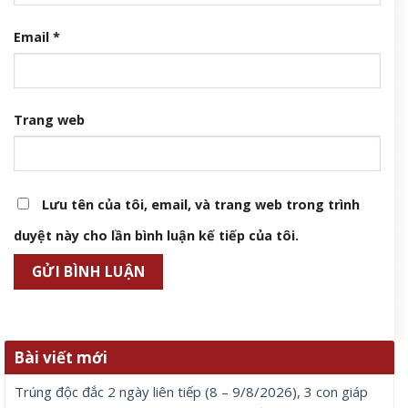
Email
*
Trang web
Lưu tên của tôi, email, và trang web trong trình
duyệt này cho lần bình luận kế tiếp của tôi.
Bài viết mới
Trúng độc đắc 2 ngày liên tiếp (8 – 9/8/2026), 3 con giáp