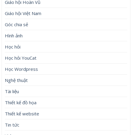
Giáo hội Hoàn Vũ
Giáo hội Việt Nam
Góc chia sẻ
Hình ảnh
Học hỏi
Học hỏi YouCat
Học Wordpress
Nghệ thuật
Tài liệu
Thiết kế đồ họa
Thiết kế website
Tin tức