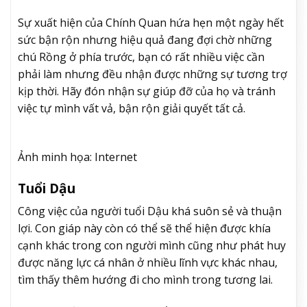
Sự xuất hiện của Chính Quan hứa hẹn một ngày hết
sức bận rộn nhưng hiệu quả đang đợi chờ những
chú Rồng ở phía trước, bạn có rất nhiều việc cần
phải làm nhưng đều nhận được những sự tương trợ
kịp thời. Hãy đón nhận sự giúp đỡ của họ và tránh
việc tự mình vất vả, bận rộn giải quyết tất cả.
Ảnh minh họa: Internet
Tuổi Dậu
Công việc của người tuổi Dậu khá suôn sẻ và thuận
lợi. Con giáp này còn có thể sẽ thể hiện được khía
cạnh khác trong con người mình cũng như phát huy
được năng lực cá nhân ở nhiều lĩnh vực khác nhau,
tìm thấy thêm hướng đi cho mình trong tương lai.