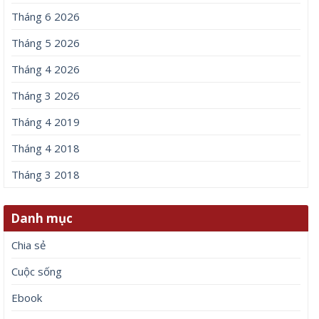
Tháng 6 2026
Tháng 5 2026
Tháng 4 2026
Tháng 3 2026
Tháng 4 2019
Tháng 4 2018
Tháng 3 2018
Danh mục
Chia sẻ
Cuộc sống
Ebook