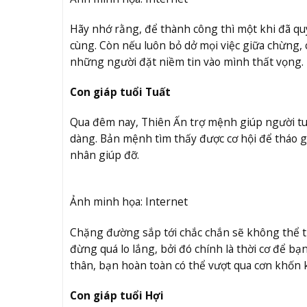
Hãy nhớ rằng, để thành công thì một khi đã quy
cùng. Còn nếu luôn bỏ dở mọi việc giữa chừng, 
những người đặt niềm tin vào mình thất vọng.
Con giáp tuổi Tuất
Qua đêm nay, Thiên Ấn trợ mệnh giúp người tu
dàng. Bản mệnh tìm thấy được cơ hội để tháo 
nhân giúp đỡ.
Ảnh minh họa: Internet
Chặng đường sắp tới chắc chắn sẽ không thể t
đừng quá lo lắng, bởi đó chính là thời cơ để 
thân, bạn hoàn toàn có thể vượt qua cơn khốn 
Con giáp tuổi Hợi